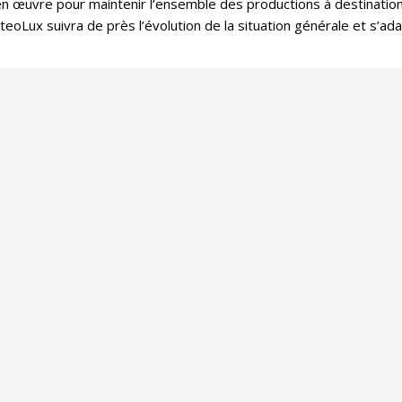
 œuvre pour maintenir l’ensemble des productions à destination d
oLux suivra de près l’évolution de la situation générale et s’ada