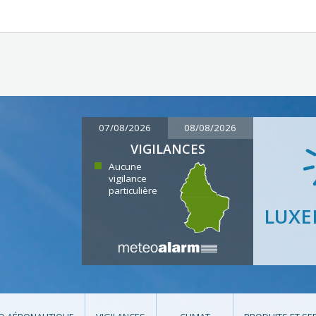
07/08/2026
08/08/2026
VIGILANCES
Aucune
vigilance
particulière
LUX