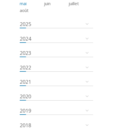
mai
juin
juillet
août
2025
2024
2023
2022
2021
2020
2019
2018