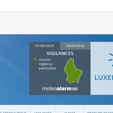
07/08/2026
08/08/2026
VIGILANCES
Aucune
vigilance
particulière
LUX