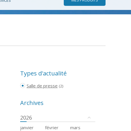
RVICES
Types d'actualité
Salle de presse
(2)
Archives
2026
janvier
février
mars