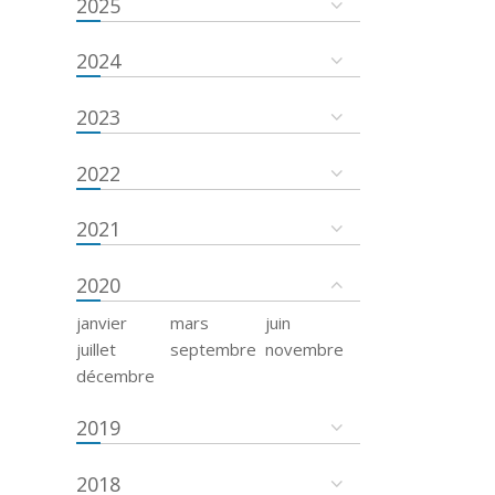
2025
2024
2023
2022
2021
2020
janvier
mars
juin
juillet
septembre
novembre
décembre
2019
2018