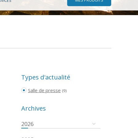
RVICES
Types d'actualité
Salle de presse
(9)
Archives
2026