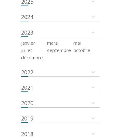
2025
2024
2023
janvier
mars
mai
juillet
septembre
octobre
décembre
2022
2021
2020
2019
2018