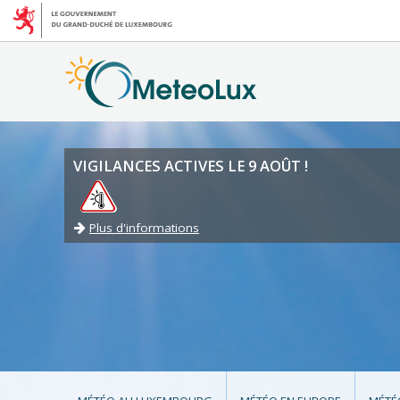
VIGILANCES ACTIVES LE 9 AOÛT !
Plus d'informations