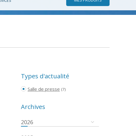
RVICES
Types d'actualité
Salle de presse
(7)
Archives
2026