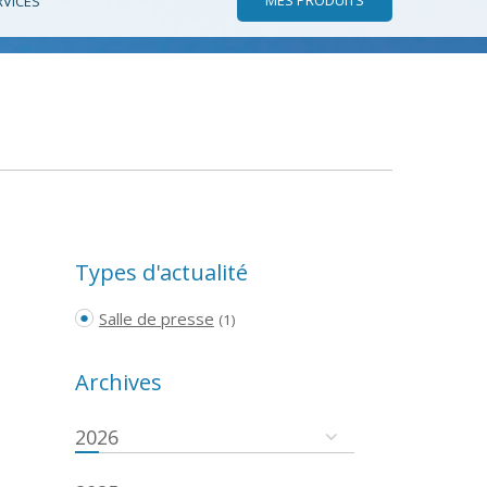
RVICES
Types d'actualité
Salle de presse
(1)
Archives
2026