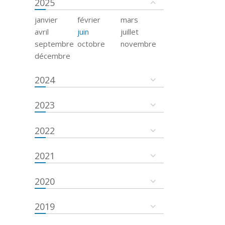
2025
janvier
février
mars
avril
juin
juillet
septembre
octobre
novembre
décembre
2024
2023
2022
2021
2020
2019