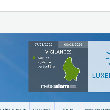
07/08/2026
08/08/2026
VIGILANCES
Aucune
vigilance
particulière
LUX