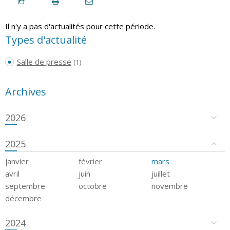
Il n'y a pas d'actualités pour cette période.
Types d'actualité
Salle de presse
(1)
Archives
2026
2025
janvier
février
mars
avril
juin
juillet
septembre
octobre
novembre
décembre
2024