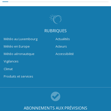
RUBRIQUES
Météo au Luxembourg
Actualités
Météo en Europe
Acteurs
Météo aéronautique
Accessibilité
Vigilances
Climat
Produits et services
ABONNEMENTS AUX PRÉVISIONS