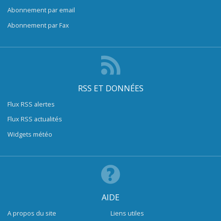
Abonnement par email
Abonnement par Fax
RSS ET DONNÉES
Flux RSS alertes
Flux RSS actualités
Widgets météo
AIDE
A propos du site
Liens utiles