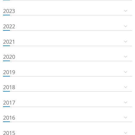
2023
2022
2021
2020
2019
2018
2017
2016
2015