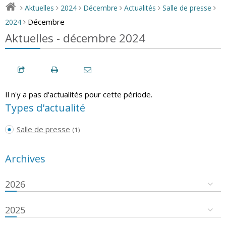
Aktuelles
2024
Décembre
Actualités
Salle de presse
>
>
>
>
>
>
Décembre
2024
>
Aktuelles - décembre 2024
Il n'y a pas d'actualités pour cette période.
Types d'actualité
Salle de presse
(1)
Archives
2026
2025