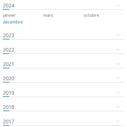
2024
janvier
mars
octobre
décembre
2023
2022
2021
2020
2019
2018
2017