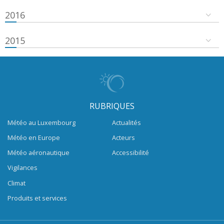
2016
2015
RUBRIQUES
Météo au Luxembourg
Actualités
Météo en Europe
Acteurs
Météo aéronautique
Accessibilité
Vigilances
Climat
Produits et services