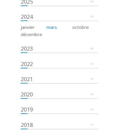
2025
2024
janvier
mars
octobre
décembre
2023
2022
2021
2020
2019
2018