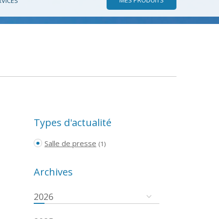
RVICES
Types d'actualité
Salle de presse
(1)
Archives
2026