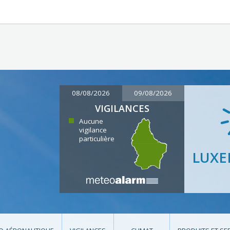
08/08/2026
09/08/2026
VIGILANCES
Aucune
vigilance
particulière
LUX