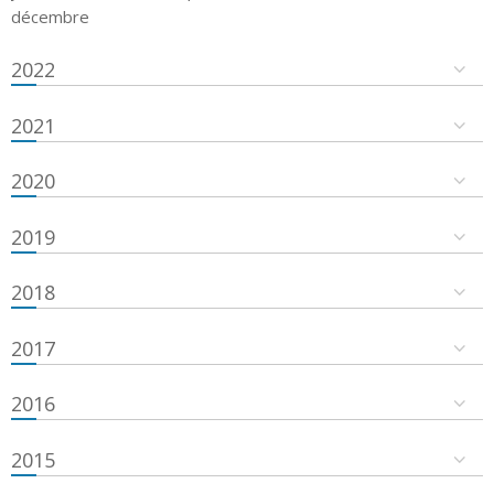
décembre
2022
2021
2020
2019
2018
2017
2016
2015