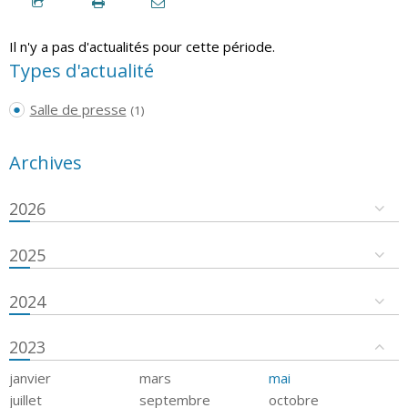
Il n'y a pas d'actualités pour cette période.
Types d'actualité
Salle de presse
(1)
Archives
2026
2025
2024
2023
janvier
mars
mai
juillet
septembre
octobre