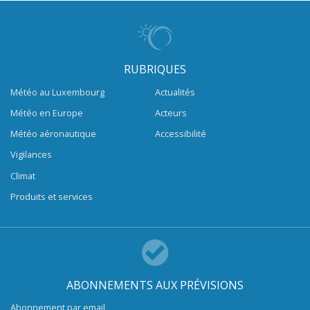
RUBRIQUES
Météo au Luxembourg
Actualités
Météo en Europe
Acteurs
Météo aéronautique
Accessibilité
Vigilances
Climat
Produits et services
ABONNEMENTS AUX PRÉVISIONS
Abonnement par email