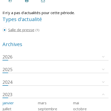
Il n'y a pas d'actualités pour cette période.
Types d'actualité
Salle de presse
(1)
Archives
2026
2025
2024
2023
janvier
mars
mai
juillet
septembre
octobre