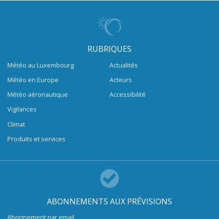
RUBRIQUES
Météo au Luxembourg
Actualités
Météo en Europe
Acteurs
Météo aéronautique
Accessibilité
Vigilances
Climat
Produits et services
ABONNEMENTS AUX PRÉVISIONS
Abonnement par email