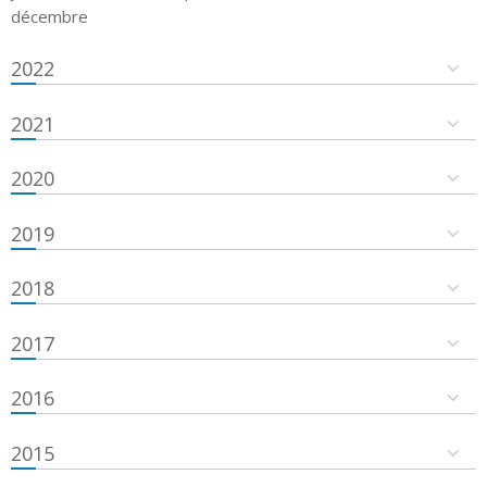
décembre
2022
2021
2020
2019
2018
2017
2016
2015