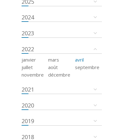
2025
2024
2023
2022
janvier
mars
avril
juillet
août
septembre
novembre
décembre
2021
2020
2019
2018