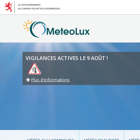
VIGILANCES ACTIVES LE 9 AOÛT !
Plus d'informations