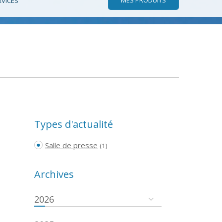
RVICES
Types d'actualité
Salle de presse
(1)
Archives
2026