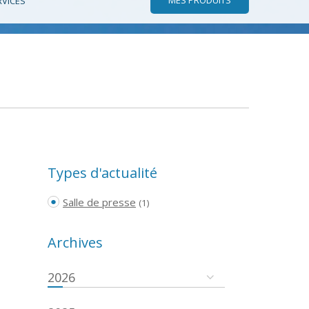
RVICES
Types d'actualité
Salle de presse
(1)
Archives
2026