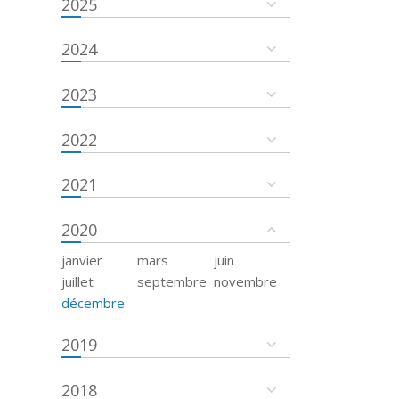
2025
2024
2023
2022
2021
2020
janvier
mars
juin
juillet
septembre
novembre
décembre
2019
2018