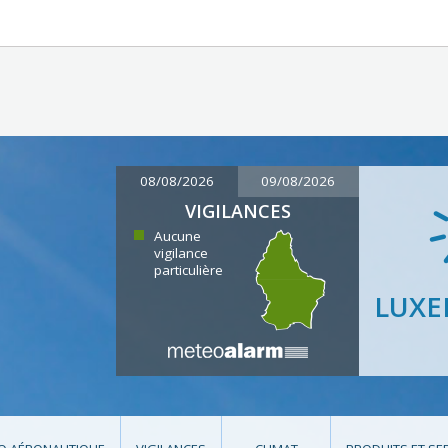
08/08/2026
09/08/2026
VIGILANCES
Aucune
vigilance
particulière
LUX