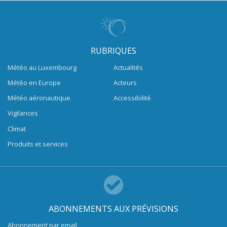
RUBRIQUES
Météo au Luxembourg
Actualités
Météo en Europe
Acteurs
Météo aéronautique
Accessibilité
Vigilances
Climat
Produits et services
ABONNEMENTS AUX PRÉVISIONS
Abonnement par email