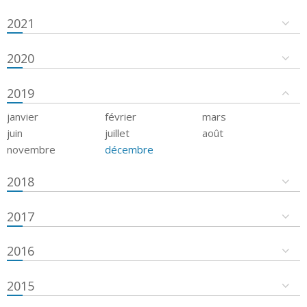
2021
2020
2019
janvier
février
mars
juin
juillet
août
novembre
décembre
2018
2017
2016
2015