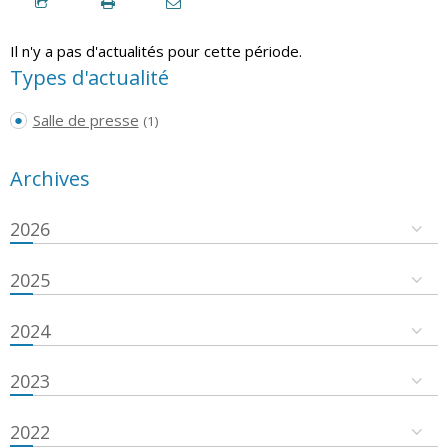
Il n'y a pas d'actualités pour cette période.
Types d'actualité
Salle de presse
(1)
Archives
2026
2025
2024
2023
2022