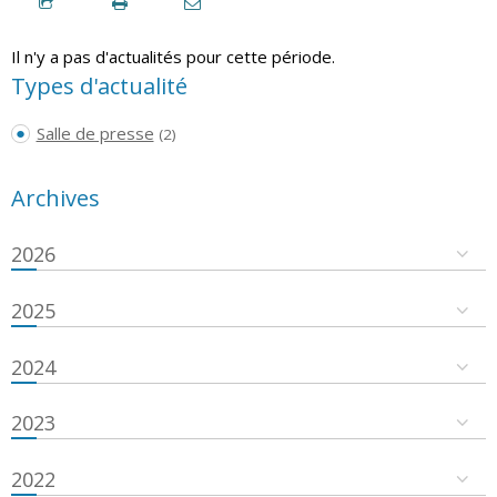
Il n'y a pas d'actualités pour cette période.
Types d'actualité
Salle de presse
(2)
Archives
2026
2025
2024
2023
2022