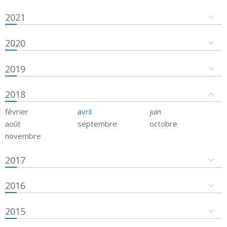
2021
2020
2019
2018
février
avril
juin
août
septembre
octobre
novembre
2017
2016
2015