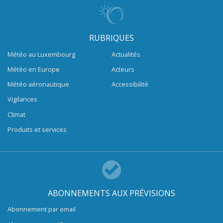
RUBRIQUES
Météo au Luxembourg
Actualités
Météo en Europe
Acteurs
Météo aéronautique
Accessibilité
Vigilances
Climat
Produits et services
ABONNEMENTS AUX PRÉVISIONS
Abonnement par email