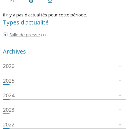
Il n'y a pas d'actualités pour cette période.
Types d'actualité
Salle de presse
(1)
Archives
2026
2025
2024
2023
2022