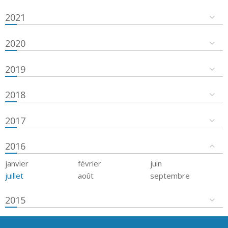
2021
2020
2019
2018
2017
2016
janvier
février
juin
juillet
août
septembre
2015