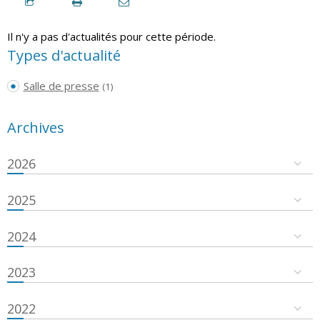
Il n'y a pas d'actualités pour cette période.
Types d'actualité
Salle de presse
(1)
Archives
2026
2025
2024
2023
2022