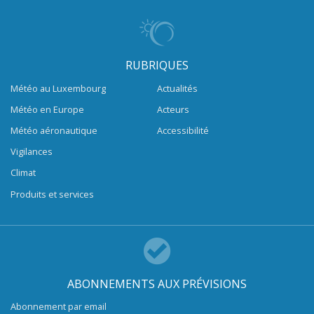
RUBRIQUES
Météo au Luxembourg
Actualités
Météo en Europe
Acteurs
Météo aéronautique
Accessibilité
Vigilances
Climat
Produits et services
ABONNEMENTS AUX PRÉVISIONS
Abonnement par email