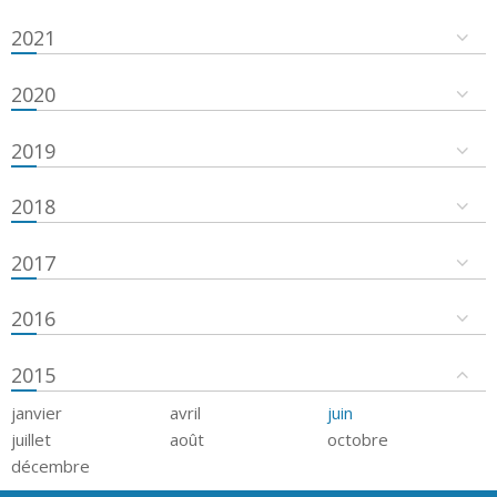
2021
2020
2019
2018
2017
2016
2015
janvier
avril
juin
juillet
août
octobre
décembre