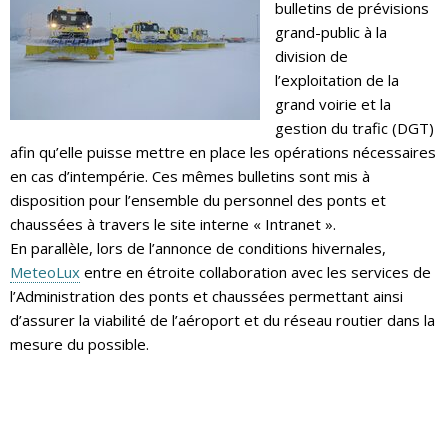
bulletins de prévisions
grand-public à la
division de
l’exploitation de la
grand voirie et la
gestion du trafic (DGT)
afin qu’elle puisse mettre en place les opérations nécessaires
en cas d’intempérie. Ces mêmes bulletins sont mis à
disposition pour l’ensemble du personnel des ponts et
chaussées à travers le site interne « Intranet ».
En parallèle, lors de l’annonce de conditions hivernales,
MeteoLux
entre en étroite collaboration avec les services de
l’Administration des ponts et chaussées permettant ainsi
d’assurer la viabilité de l’aéroport et du réseau routier dans la
mesure du possible.