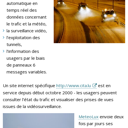
automatique en
temps réel des
données concernant
le trafic et la météo,
la surveillance vidéo,
l’exploitation des
tunnels,
l’information des
usagers par le biais
de panneaux 6
messages variables.
Un site internet spécifique
http://www.cita.lu
est en
service depuis début octobre 2000 - les usagers peuvent
consulter l’état du trafic et visualiser des prises de vues
issues de la vidéosurveillance.
MeteoLux
envoie deux
fois par jours ses