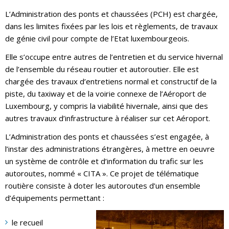
L’Administration des ponts et chaussées (PCH) est chargée,
dans les limites fixées par les lois et règlements, de travaux
de génie civil pour compte de l’Etat luxembourgeois.
Elle s’occupe entre autres de l’entretien et du service hivernal
de l’ensemble du réseau routier et autoroutier. Elle est
chargée des travaux d’entretiens normal et constructif de la
piste, du taxiway et de la voirie connexe de l’Aéroport de
Luxembourg, y compris la viabilité hivernale, ainsi que des
autres travaux d’infrastructure à réaliser sur cet Aéroport.
L’Administration des ponts et chaussées s’est engagée, à
l’instar des administrations étrangères, à mettre en oeuvre
un système de contrôle et d’information du trafic sur les
autoroutes, nommé « CITA ». Ce projet de télématique
routière consiste à doter les autoroutes d’un ensemble
d’équipements permettant :
le recueil