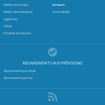
Météo en Europe
Acteurs
Météo aéronautique
Accessibilité
Vigilances
Climat
Produits et services
ABONNEMENTS AUX PRÉVISIONS
Abonnement par email
Abonnement par Fax