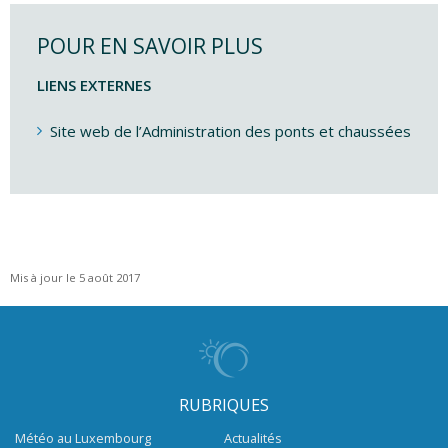
POUR EN SAVOIR PLUS
LIENS EXTERNES
Site web de l’Administration des ponts et chaussées
Mis à jour le 5 août 2017
RUBRIQUES
Météo au Luxembourg
Actualités