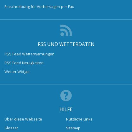
Einschreibung für Vorhersagen per Fax
RSS UND WETTERDATEN
RSS Feed Wetterwarnungen
RSS Feed Neuigkeiten
Wetter Widget
HILFE
Über diese Webseite
Nützliche Links
Glossar
Sitemap