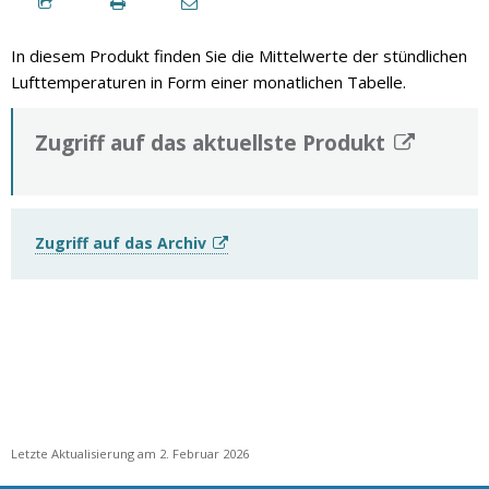
In diesem Produkt finden Sie die Mittelwerte der stündlichen
Lufttemperaturen in Form einer monatlichen Tabelle.
Zugriff auf das aktuellste Produkt
Zugriff auf das Archiv
Letzte Aktualisierung am 2. Februar 2026