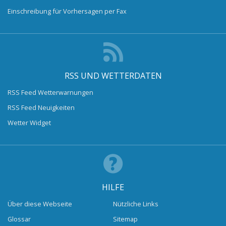
Einschreibung für Vorhersagen per Fax
RSS UND WETTERDATEN
RSS Feed Wetterwarnungen
RSS Feed Neuigkeiten
Wetter Widget
HILFE
Über diese Webseite
Nützliche Links
Glossar
Sitemap