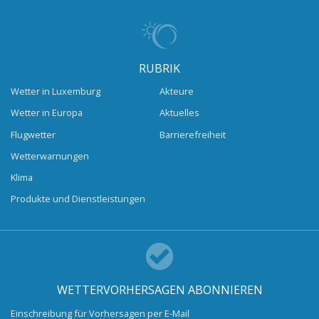
RUBRIK
Wetter in Luxemburg
Akteure
Wetter in Europa
Aktuelles
Flugwetter
Barrierefreiheit
Wetterwarnungen
Klima
Produkte und Dienstleistungen
WETTERVORHERSAGEN ABONNIEREN
Einschreibung für Vorhersagen per E-Mail