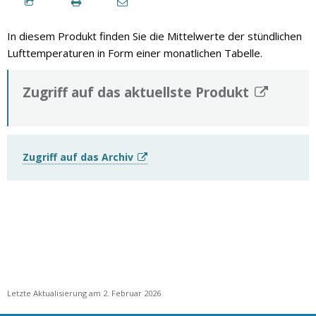
In diesem Produkt finden Sie die Mittelwerte der stündlichen
Lufttemperaturen in Form einer monatlichen Tabelle.
Zugriff auf das aktuellste Produkt
Zugriff auf das Archiv
Letzte Aktualisierung am 2. Februar 2026