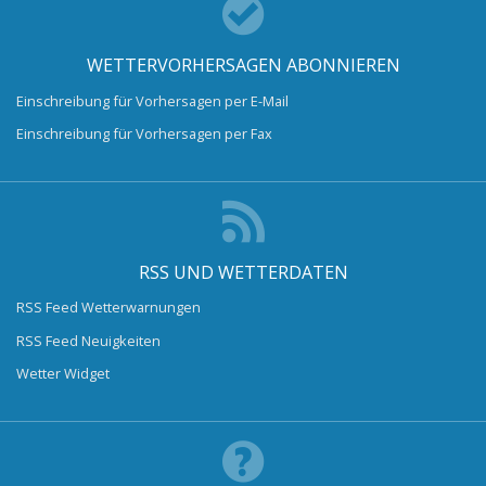
WETTERVORHERSAGEN ABONNIEREN
Einschreibung für Vorhersagen per E-Mail
Einschreibung für Vorhersagen per Fax
RSS UND WETTERDATEN
RSS Feed Wetterwarnungen
RSS Feed Neuigkeiten
Wetter Widget