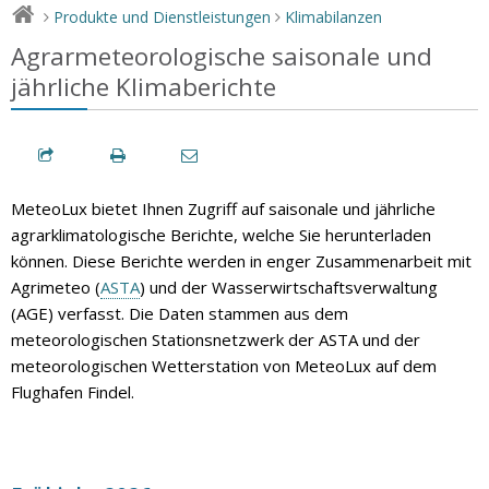
Produkte und Dienstleistungen
Klimabilanzen
>
>
Agrarmeteorologische saisonale und
jährliche Klimaberichte
MeteoLux bietet Ihnen Zugriff auf saisonale und jährliche
agrarklimatologische Berichte, welche Sie herunterladen
können. Diese Berichte werden in enger Zusammenarbeit mit
Agrimeteo (
ASTA
) und der Wasserwirtschaftsverwaltung
(AGE) verfasst. Die Daten stammen aus dem
meteorologischen Stationsnetzwerk der ASTA und der
meteorologischen Wetterstation von MeteoLux auf dem
Flughafen Findel.