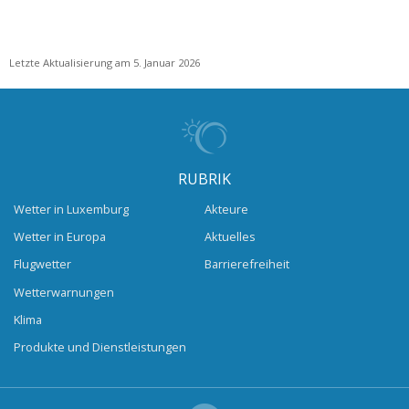
Letzte Aktualisierung am 5. Januar 2026
RUBRIK
Wetter in Luxemburg
Akteure
Wetter in Europa
Aktuelles
Flugwetter
Barrierefreiheit
Wetterwarnungen
Klima
Produkte und Dienstleistungen