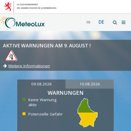
DE
FR
AKTIVE WARNUNGEN AM 9. AUGUST !
Weitere Informationen
09.08.2026
10.08.2026
WARNUNGEN
Keine Warnung
aktiv
Potenzielle Gefahr