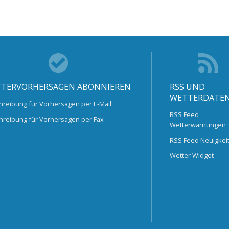
TERVORHERSAGEN ABONNIEREN
RSS UND
WETTERDATE
hreibung für Vorhersagen per E-Mail
RSS Feed
hreibung für Vorhersagen per Fax
Wetterwarnungen
RSS Feed Neuigkei
Wetter Widget