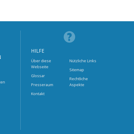
HILFE
N
Über diese
Nützliche Links
Webseite
Sitemap
Glossar
Rechtliche
ten
Presseraum
Aspekte
Kontakt