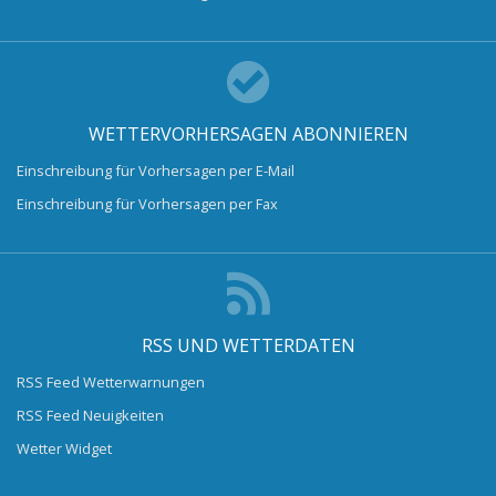
WETTERVORHERSAGEN ABONNIEREN
Einschreibung für Vorhersagen per E-Mail
Einschreibung für Vorhersagen per Fax
RSS UND WETTERDATEN
RSS Feed Wetterwarnungen
RSS Feed Neuigkeiten
Wetter Widget