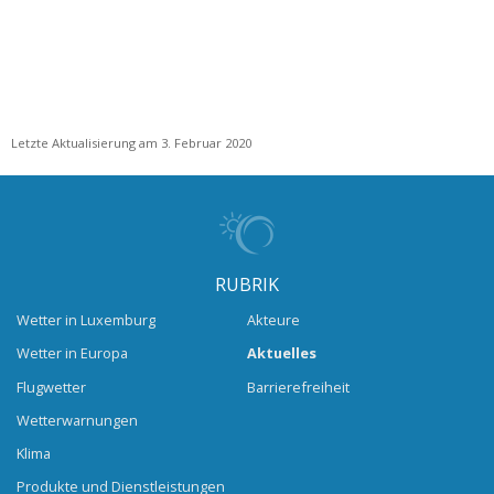
Letzte Aktualisierung am 3. Februar 2020
RUBRIK
Wetter in Luxemburg
Akteure
Wetter in Europa
Aktuelles
Flugwetter
Barrierefreiheit
Wetterwarnungen
Klima
Produkte und Dienstleistungen