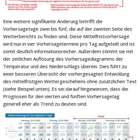
Eine weitere signifikante Änderung betrifft die
Vorhersagetage zwei bis fünf, die auf der zweiten Seite des
Wetterberichts zu finden sind. Diese Mittelfristvorhersage
wird nun in vier Vorhersagetermine pro Tag aufgeteilt und ist
somit deutlich informationsreicher. Außerdem stimmt sie mit
der zeitlichen Auflösung des Vorhersagediagramms der
Temperatur und des Niederschlags überein. Dies führt zu
einer besseren Übersicht der vorhergesagten Entwicklung
des mittelfristigen Wettergeschehens ohne zusätzlichen Text
(siehe Beispiel unten). Es sei darauf hingewiesen, dass die
Prognosen für den vierten und fünften Vorhersagetag
generell eher als Trend zu deuten sind.