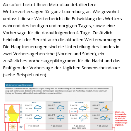
Ab sofort bietet Ihnen MeteoLux detailliertere
Wettervorhersagen für ganz Luxemburg an. Wie gewohnt
umfasst dieser Wetterbericht die Entwicklung des Wetters
während des heutigen und morgigen Tages, sowie eine
Vorhersage für die darauffolgenden 4 Tage. Zusätzlich
beinhaltet der Bericht auch die aktuellen Wetterwarnungen.
Die Hauptneuerungen sind die Unterteilung des Landes in
zwei Vorhersagebereiche (Norden und Süden), ein
zusätzliches Vorhersagepiktogramm für die Nacht und das
Einfügen der Vorhersage der täglichen Sonnenscheindauer
(siehe Beispiel unten).