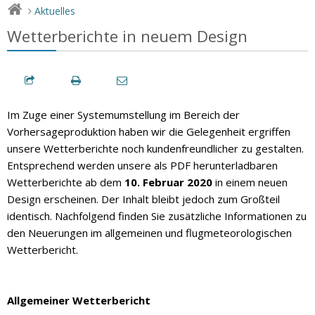
Aktuelles
>
Wetterberichte in neuem Design
Im Zuge einer Systemumstellung im Bereich der
Vorhersageproduktion haben wir die Gelegenheit ergriffen
unsere Wetterberichte noch kundenfreundlicher zu gestalten.
Entsprechend werden unsere als PDF herunterladbaren
Wetterberichte ab dem
10. Februar 2020
in einem neuen
Design erscheinen. Der Inhalt bleibt jedoch zum Großteil
identisch. Nachfolgend finden Sie zusätzliche Informationen zu
den Neuerungen im allgemeinen und flugmeteorologischen
Wetterbericht.
Allgemeiner Wetterbericht