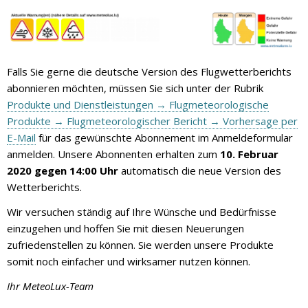
Falls Sie gerne die deutsche Version des Flugwetterberichts
abonnieren möchten, müssen Sie sich unter der Rubrik
Produkte und Dienstleistungen → Flugmeteorologische
Produkte → Flugmeteorologischer Bericht → Vorhersage per
E-Mail
für das gewünschte Abonnement im Anmeldeformular
anmelden. Unsere Abonnenten erhalten zum
10. Februar
2020 gegen 14:00 Uhr
automatisch die neue Version des
Wetterberichts.
Wir versuchen ständig auf Ihre Wünsche und Bedürfnisse
einzugehen und hoffen Sie mit diesen Neuerungen
zufriedenstellen zu können. Sie werden unsere Produkte
somit noch einfacher und wirksamer nutzen können.
Ihr MeteoLux-Team