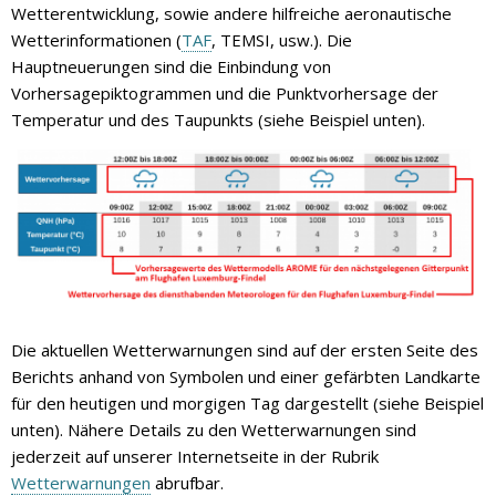
Wetterentwicklung, sowie andere hilfreiche aeronautische
Wetterinformationen (
TAF
, TEMSI, usw.). Die
Hauptneuerungen sind die Einbindung von
Vorhersagepiktogrammen und die Punktvorhersage der
Temperatur und des Taupunkts (siehe Beispiel unten).
Die aktuellen Wetterwarnungen sind auf der ersten Seite des
Berichts anhand von Symbolen und einer gefärbten Landkarte
für den heutigen und morgigen Tag dargestellt (siehe Beispiel
unten). Nähere Details zu den Wetterwarnungen sind
jederzeit auf unserer Internetseite in der Rubrik
Wetterwarnungen
abrufbar.