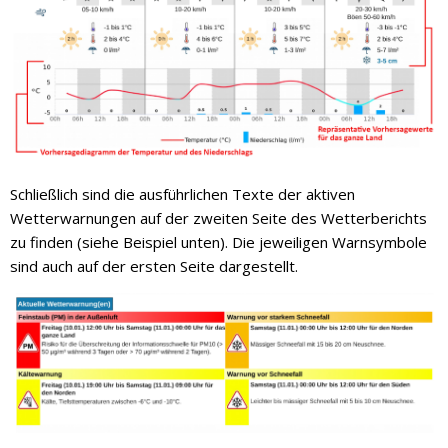
Schließlich sind die ausführlichen Texte der aktiven
Wetterwarnungen auf der zweiten Seite des Wetterberichts
zu finden (siehe Beispiel unten). Die jeweiligen Warnsymbole
sind auch auf der ersten Seite dargestellt.