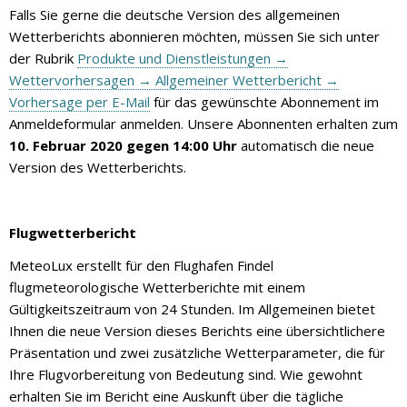
Falls Sie gerne die deutsche Version des allgemeinen
Wetterberichts abonnieren möchten, müssen Sie sich unter
der Rubrik
Produkte und Dienstleistungen →
Wettervorhersagen → Allgemeiner Wetterbericht →
Vorhersage per E-Mail
für das gewünschte Abonnement im
Anmeldeformular anmelden. Unsere Abonnenten erhalten zum
10. Februar 2020 gegen 14:00 Uhr
automatisch die neue
Version des Wetterberichts.
Flugwetterbericht
MeteoLux erstellt für den Flughafen Findel
flugmeteorologische Wetterberichte mit einem
Gültigkeitszeitraum von 24 Stunden. Im Allgemeinen bietet
Ihnen die neue Version dieses Berichts eine übersichtlichere
Präsentation und zwei zusätzliche Wetterparameter, die für
Ihre Flugvorbereitung von Bedeutung sind. Wie gewohnt
erhalten Sie im Bericht eine Auskunft über die tägliche