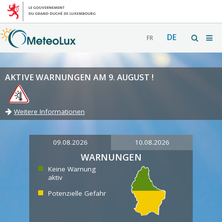
DE
FR
AKTIVE WARNUNGEN AM 9. AUGUST !
Weitere Informationen
09.08.2026
10.08.2026
WARNUNGEN
Keine Warnung
aktiv
Potenzielle Gefahr