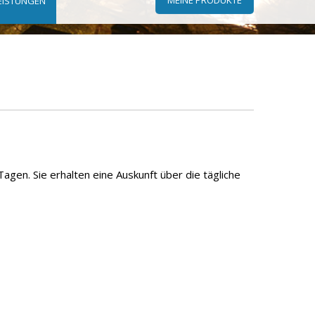
EISTUNGEN
agen. Sie erhalten eine Auskunft über die tägliche