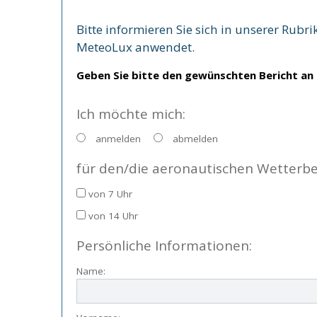
Bitte informieren Sie sich in unserer Rubri
MeteoLux anwendet.
Geben Sie bitte den gewünschten Bericht an
Ich möchte mich:
anmelden
abmelden
für den/die aeronautisch
von 7 Uhr
von 14 Uhr
Persönliche Informationen:
Name: