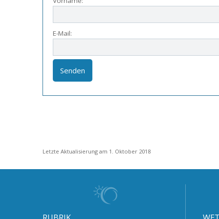
Vorname:
E-Mail:
Letzte Aktualisierung am 1. Oktober 2018
RUBRIK
WET