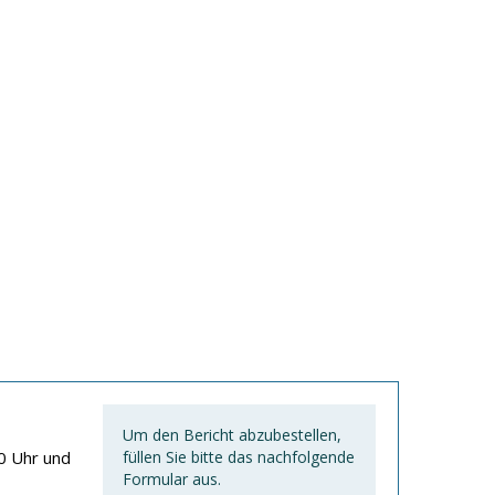
Um den Bericht abzubestellen,
0 Uhr und
füllen Sie bitte das nachfolgende
Formular aus.