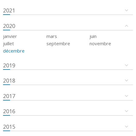
2021
2020
janvier
mars
juin
juillet
septembre
novembre
décembre
2019
2018
2017
2016
2015