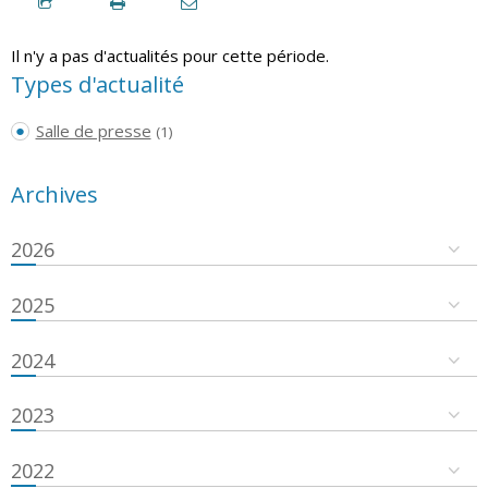
Il n'y a pas d'actualités pour cette période.
Types d'actualité
Salle de presse
(1)
Archives
2026
2025
2024
2023
2022