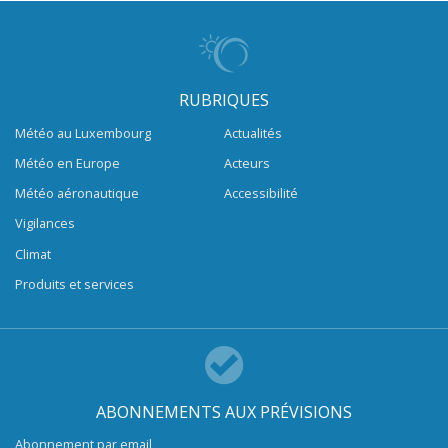
RUBRIQUES
Météo au Luxembourg
Actualités
Météo en Europe
Acteurs
Météo aéronautique
Accessibilité
Vigilances
Climat
Produits et services
ABONNEMENTS AUX PRÉVISIONS
Abonnement par email