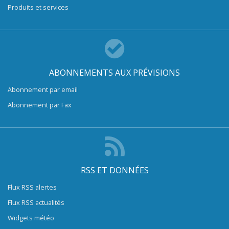
Produits et services
ABONNEMENTS AUX PRÉVISIONS
Abonnement par email
Abonnement par Fax
RSS ET DONNÉES
Flux RSS alertes
Flux RSS actualités
Widgets météo