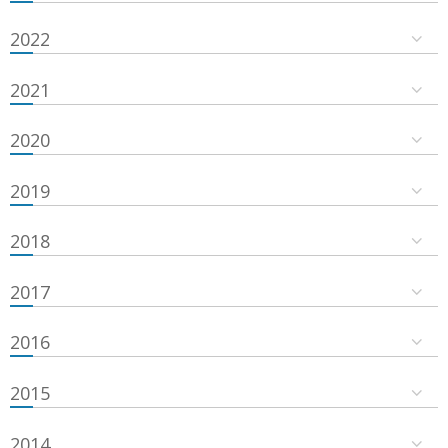
2022
2021
2020
2019
2018
2017
2016
2015
2014