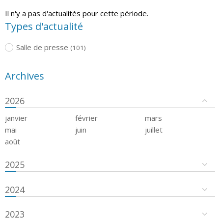
Il n'y a pas d'actualités pour cette période.
Types d'actualité
Salle de presse
(101)
Archives
2026
janvier
février
mars
mai
juin
juillet
août
2025
2024
2023