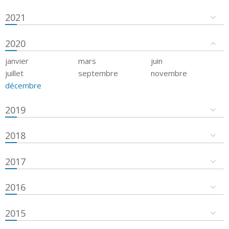
2021
2020
janvier
mars
juin
juillet
septembre
novembre
décembre
2019
2018
2017
2016
2015