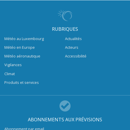
RUBRIQUES
Météo au Luxembourg
Actualités
Météo en Europe
Acteurs
Météo aéronautique
Accessibilité
Vigilances
Climat
Produits et services
ABONNEMENTS AUX PRÉVISIONS
Abonnement par email