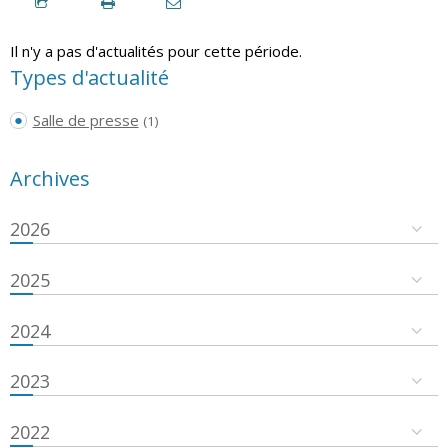
Il n'y a pas d'actualités pour cette période.
Types d'actualité
Salle de presse
(1)
Archives
2026
2025
2024
2023
2022