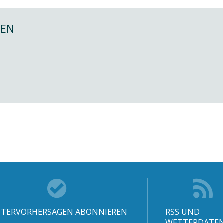
NEN
TERVORHERSAGEN ABONNIEREN
RSS UND
WETTERDATE