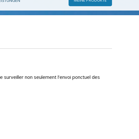
EISTUNGEN
e surveiller non seulement l’envoi ponctuel des