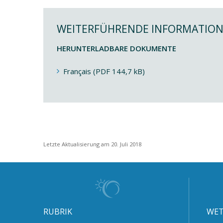
WEITERFÜHRENDE INFORMATIO
HERUNTERLADBARE DOKUMENTE
Français (PDF 144,7 kB)
Letzte Aktualisierung am 20. Juli 2018
RUBRIK
WET