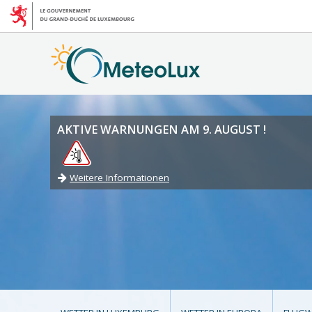
AKTIVE WARNUNGEN AM 9. AUGUST !
Weitere Informationen