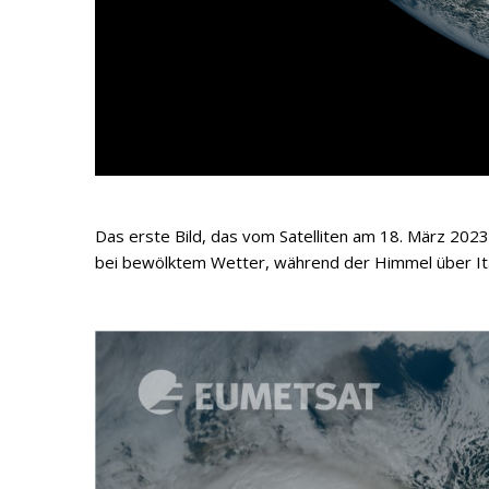
Das erste Bild, das vom Satelliten am 18. März 20
bei bewölktem Wetter, während der Himmel über Ital