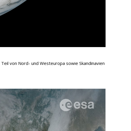
n Teil von Nord- und Westeuropa sowie Skandinavien