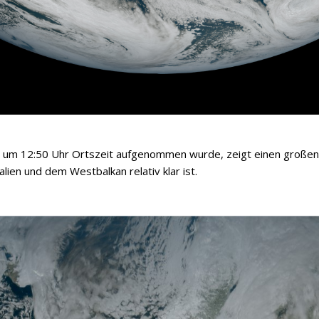
23 um 12:50 Uhr Ortszeit aufgenommen wurde, zeigt einen große
ien und dem Westbalkan relativ klar ist.