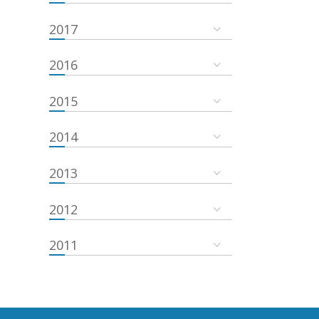
2017
2016
2015
2014
2013
2012
2011