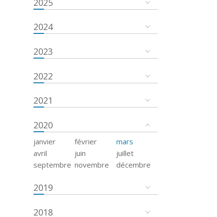
2025
2024
2023
2022
2021
2020
janvier
février
mars
avril
juin
juillet
septembre
novembre
décembre
2019
2018