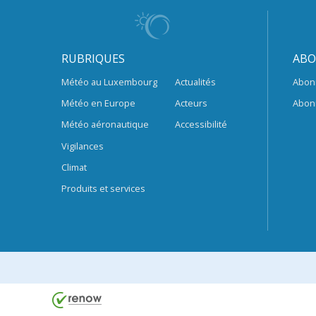
RUBRIQUES
ABO
Météo au Luxembourg
Actualités
Abon
Météo en Europe
Acteurs
Abon
Météo aéronautique
Accessibilité
Vigilances
Climat
Produits et services