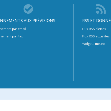
NNEMENTS AUX PRÉVISIONS
RSS ET DONNÉ
nement par email
Flux RSS alertes
nement par Fax
Flux RSS actualités
Widgets météo