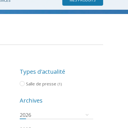
RVICES
Types d'actualité
Salle de presse
(1)
Archives
2026