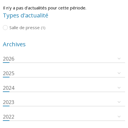
Il n'y a pas d'actualités pour cette période.
Types d'actualité
Salle de presse
(1)
Archives
2026
2025
2024
2023
2022