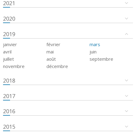
2021
2020
2019
janvier
février
mars
avril
mai
juin
juillet
août
septembre
novembre
décembre
2018
2017
2016
2015