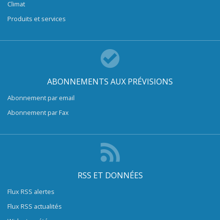
Climat
Produits et services
ABONNEMENTS AUX PRÉVISIONS
Abonnement par email
Abonnement par Fax
RSS ET DONNÉES
Flux RSS alertes
Flux RSS actualités