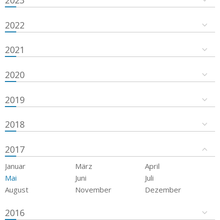
2023
2022
2021
2020
2019
2018
2017
Januar
März
April
Mai
Juni
Juli
August
November
Dezember
2016