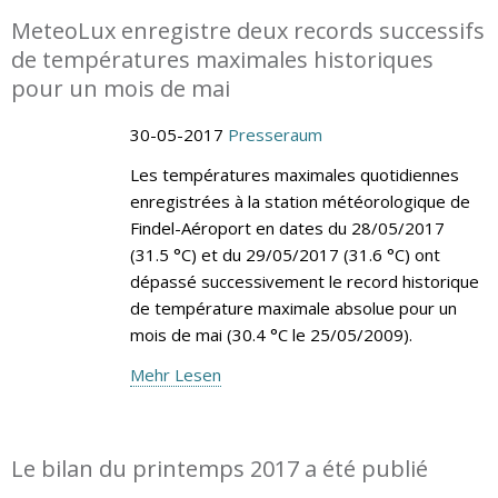
MeteoLux enregistre deux records successifs
de températures maximales historiques
pour un mois de mai
30-05-2017
Presseraum
Les températures maximales quotidiennes
enregistrées à la station météorologique de
Findel-Aéroport en dates du 28/05/2017
(31.5 °C) et du 29/05/2017 (31.6 °C) ont
dépassé successivement le record historique
de température maximale absolue pour un
mois de mai (30.4 °C le 25/05/2009).
Mehr Lesen
Le bilan du printemps 2017 a été publié