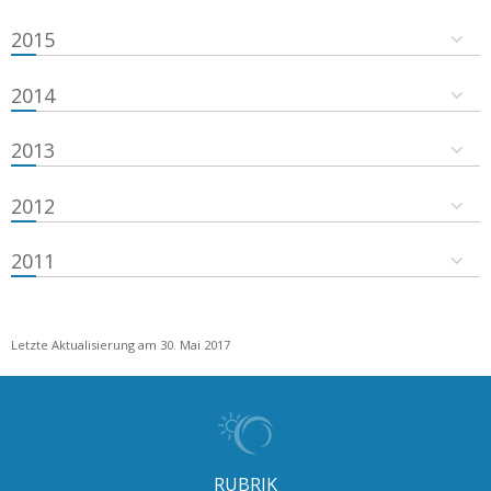
2015
2014
2013
2012
2011
Letzte Aktualisierung am 30. Mai 2017
RUBRIK