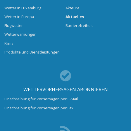
Wetter in Luxemburg
Akteure
Wetter in Europa
Aktuelles
Flugwetter
Barrierefreiheit
Wetterwarnungen
Klima
Produkte und Dienstleistungen
WETTERVORHERSAGEN ABONNIEREN
Einschreibung für Vorhersagen per E-Mail
Einschreibung für Vorhersagen per Fax