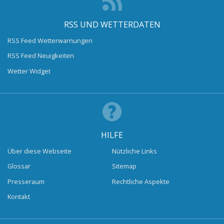
RSS UND WETTERDATEN
RSS Feed Wetterwarnungen
RSS Feed Neuigkeiten
Wetter Widget
HILFE
Über diese Webseite
Nützliche Links
Glossar
Sitemap
Presseraum
Rechtliche Aspekte
Kontakt