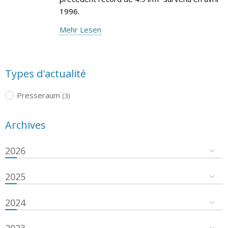
1996.
Mehr Lesen
Types d'actualité
Presseraum
(3)
Archives
2026
2025
2024