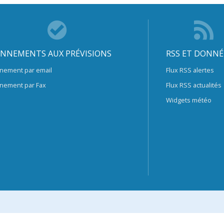
NNEMENTS AUX PRÉVISIONS
RSS ET DONNÉ
nement par email
Flux RSS alertes
nement par Fax
Flux RSS actualités
Widgets météo