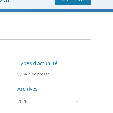
RVICES
Types d'actualité
Salle de presse
(8)
Archives
2026