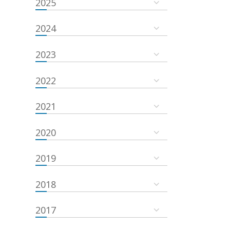
2025
2024
2023
2022
2021
2020
2019
2018
2017