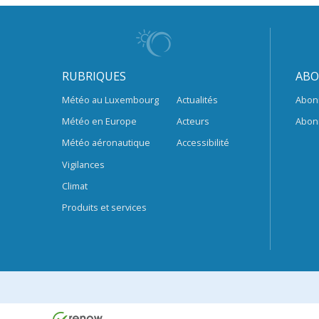
RUBRIQUES
ABO
Météo au Luxembourg
Actualités
Abon
Météo en Europe
Acteurs
Abon
Météo aéronautique
Accessibilité
Vigilances
Climat
Produits et services