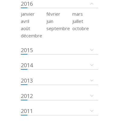
2016
janvier
février
mars
avril
juin
juillet
août
septembre
octobre
décembre
2015
2014
2013
2012
2011