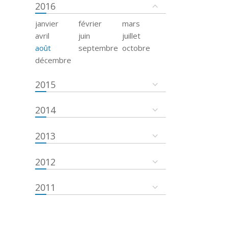
2016
janvier
février
mars
avril
juin
juillet
août
septembre
octobre
décembre
2015
2014
2013
2012
2011