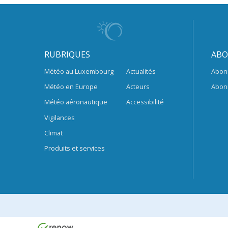
RUBRIQUES
ABO
Météo au Luxembourg
Actualités
Abon
Météo en Europe
Acteurs
Abon
Météo aéronautique
Accessibilité
Vigilances
Climat
Produits et services