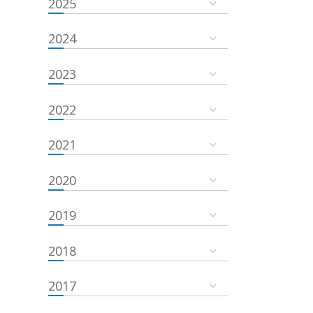
2025
2024
2023
2022
2021
2020
2019
2018
2017