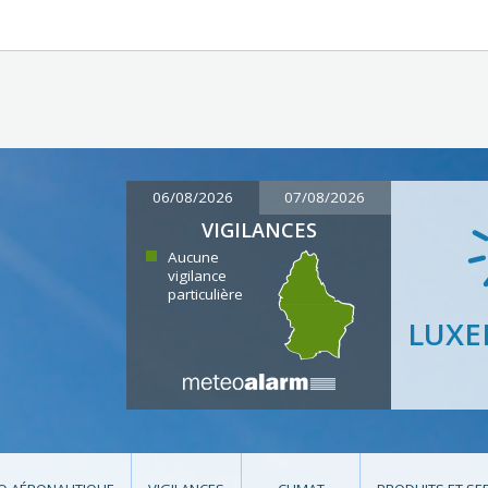
06/08/2026
07/08/2026
VIGILANCES
Aucune
vigilance
particulière
LUX