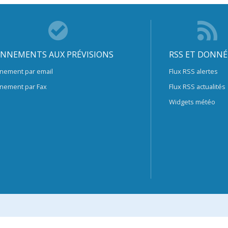
NNEMENTS AUX PRÉVISIONS
RSS ET DONNÉ
nement par email
Flux RSS alertes
nement par Fax
Flux RSS actualités
Widgets météo