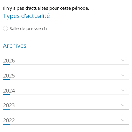
Il n'y a pas d'actualités pour cette période.
Types d'actualité
Salle de presse
(1)
Archives
2026
2025
2024
2023
2022