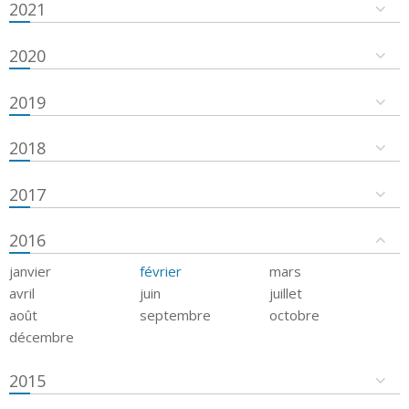
2021
2020
2019
2018
2017
2016
janvier
février
mars
avril
juin
juillet
août
septembre
octobre
décembre
2015