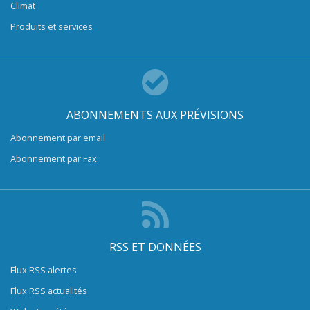
Climat
Produits et services
ABONNEMENTS AUX PRÉVISIONS
Abonnement par email
Abonnement par Fax
RSS ET DONNÉES
Flux RSS alertes
Flux RSS actualités