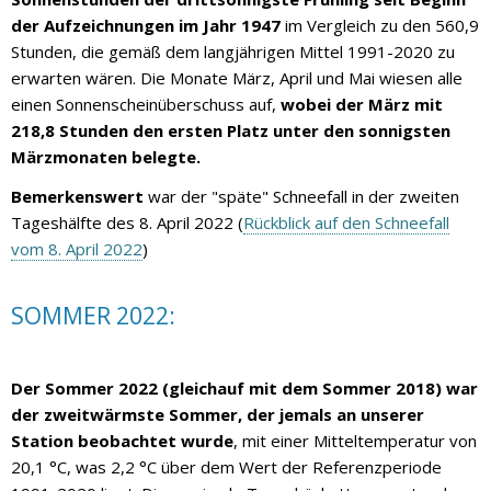
der Aufzeichnungen im Jahr 1947
im Vergleich zu den 560,9
Stunden, die gemäß dem langjährigen Mittel 1991-2020 zu
erwarten wären. Die Monate März, April und Mai wiesen alle
einen Sonnenscheinüberschuss auf,
wobei der März mit
218,8 Stunden den ersten Platz unter den sonnigsten
Märzmonaten belegte.
Bemerkenswert
war der "späte" Schneefall in der zweiten
Tageshälfte des 8. April 2022 (
Rückblick auf den Schneefall
vom 8. April 2022
)
SOMMER 2022:
Der Sommer 2022 (gleichauf mit dem Sommer 2018) war
der zweitwärmste Sommer, der jemals an unserer
Station beobachtet wurde
, mit einer Mitteltemperatur von
20,1 °C, was 2,2 °C über dem Wert der Referenzperiode