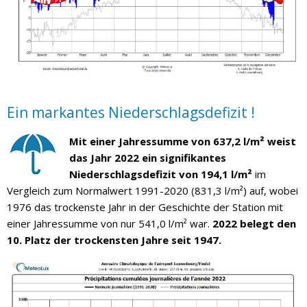
Ein markantes Niederschlagsdefizit !
Mit einer Jahressumme von 637,2 l/m² weist
das Jahr 2022 ein signifikantes
Niederschlagsdefizit von 194,1 l/m²
im
Vergleich zum Normalwert 1991-2020 (831,3 l/m²) auf, wobei
1976 das trockenste Jahr in der Geschichte der Station mit
einer Jahressumme von nur 541,0 l/m² war.
2022 belegt den
10. Platz der trockensten Jahre seit 1947.