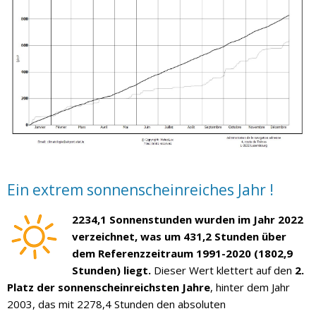
Ein extrem sonnenscheinreiches Jahr !
2234,1 Sonnenstunden wurden im Jahr 2022
verzeichnet, was um 431,2 Stunden über
dem Referenzzeitraum 1991-2020 (1802,9
Stunden) liegt.
Dieser Wert klettert auf den
2.
Platz der sonnenscheinreichsten Jahre
, hinter dem Jahr
2003, das mit 2278,4 Stunden den absoluten