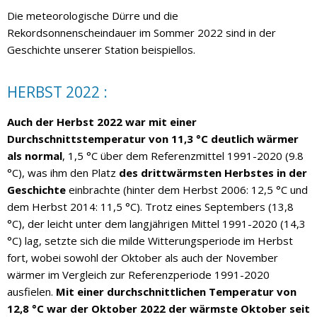
Die meteorologische Dürre und die
Rekordsonnenscheindauer im Sommer 2022 sind in der
Geschichte unserer Station beispiellos.
HERBST 2022 :
Auch der Herbst 2022 war mit einer
Durchschnittstemperatur von 11,3 °C deutlich wärmer
als normal
, 1,5 °C über dem Referenzmittel 1991-2020 (9.8
°C), was ihm den Platz
des drittwärmsten Herbstes in der
Geschichte
einbrachte (hinter dem Herbst 2006: 12,5 °C und
dem Herbst 2014: 11,5 °C). Trotz eines Septembers (13,8
°C), der leicht unter dem langjährigen Mittel 1991-2020 (14,3
°C) lag, setzte sich die milde Witterungsperiode im Herbst
fort, wobei sowohl der Oktober als auch der November
wärmer im Vergleich zur Referenzperiode 1991-2020
ausfielen.
Mit einer durchschnittlichen Temperatur von
12,8 °C war der Oktober 2022 der wärmste Oktober seit