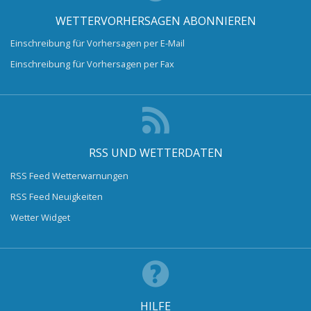
WETTERVORHERSAGEN ABONNIEREN
Einschreibung für Vorhersagen per E-Mail
Einschreibung für Vorhersagen per Fax
RSS UND WETTERDATEN
RSS Feed Wetterwarnungen
RSS Feed Neuigkeiten
Wetter Widget
HILFE