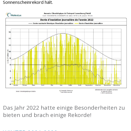
Sonnenscheinrekord hält.
Das Jahr 2022 hatte einige Besonderheiten zu
bieten und brach einige Rekorde!