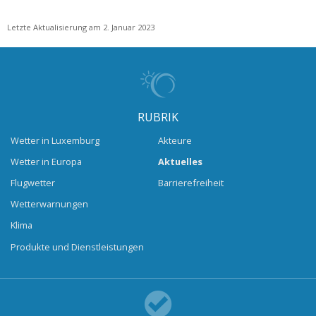
Letzte Aktualisierung am 2. Januar 2023
RUBRIK
Wetter in Luxemburg
Akteure
Wetter in Europa
Aktuelles
Flugwetter
Barrierefreiheit
Wetterwarnungen
Klima
Produkte und Dienstleistungen