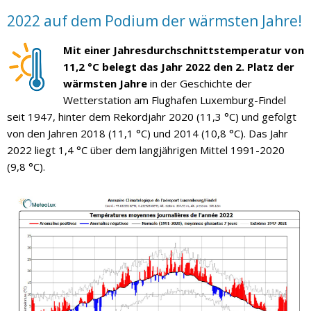
2022 auf dem Podium der wärmsten Jahre!
Mit einer Jahresdurchschnittstemperatur von
11,2 °C belegt das Jahr 2022 den 2. Platz der
wärmsten Jahre
in der Geschichte der
Wetterstation am Flughafen Luxemburg-Findel
seit 1947, hinter dem Rekordjahr 2020 (11,3 °C) und gefolgt
von den Jahren 2018 (11,1 °C) und 2014 (10,8 °C). Das Jahr
2022 liegt 1,4 °C über dem langjährigen Mittel 1991-2020
(9,8 °C).