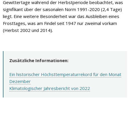
Gewittertage während der Herbstperiode beobachtet, was
signifikant über der saisonalen Norm 1991-2020 (2,4 Tage)
liegt. Eine weitere Besonderheit war das Ausbleiben eines
Frosttages, was am Findel seit 1947 nur zweimal vorkam
(Herbst 2002 und 2014).
Zusätzliche Informationen:
Ein historischer Höchsttemperaturrekord für den Monat
Dezember
Klimatologischer Jahresbericht von 2022