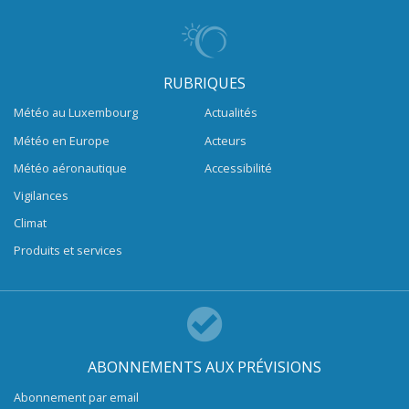
RUBRIQUES
Météo au Luxembourg
Actualités
Météo en Europe
Acteurs
Météo aéronautique
Accessibilité
Vigilances
Climat
Produits et services
ABONNEMENTS AUX PRÉVISIONS
Abonnement par email