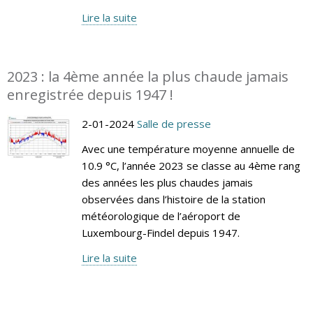
Lire la suite
2023 : la 4ème année la plus chaude jamais
enregistrée depuis 1947 !
2-01-2024
Salle de presse
Avec une température moyenne annuelle de
10.9 °C, l’année 2023 se classe au 4ème rang
des années les plus chaudes jamais
observées dans l’histoire de la station
météorologique de l’aéroport de
Luxembourg-Findel depuis 1947.
Lire la suite