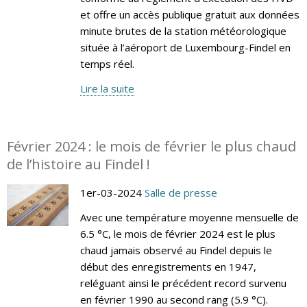
et offre un accès publique gratuit aux données
minute brutes de la station météorologique
située à l’aéroport de Luxembourg-Findel en
temps réel.
Lire la suite
Février 2024 : le mois de février le plus chaud
de l’histoire au Findel !
1er-03-2024
Salle de presse
Avec une température moyenne mensuelle de
6.5 °C, le mois de février 2024 est le plus
chaud jamais observé au Findel depuis le
début des enregistrements en 1947,
reléguant ainsi le précédent record survenu
en février 1990 au second rang (5.9 °C).