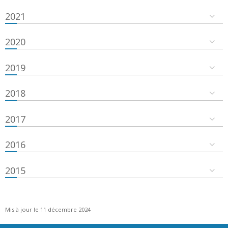
2021
2020
2019
2018
2017
2016
2015
Mis à jour le 11 décembre 2024