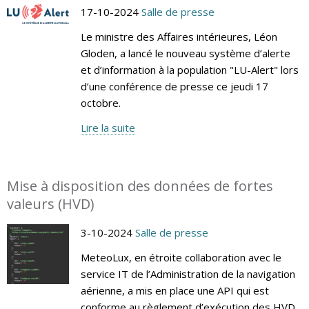
17-10-2024
Salle de presse
Le ministre des Affaires intérieures, Léon
Gloden, a lancé le nouveau système d’alerte
et d’information à la population "LU-Alert" lors
d’une conférence de presse ce jeudi 17
octobre.
Lire la suite
Mise à disposition des données de fortes
valeurs (HVD)
3-10-2024
Salle de presse
MeteoLux, en étroite collaboration avec le
service IT de l’Administration de la navigation
aérienne, a mis en place une API qui est
conforme au règlement d’exécution des HVD