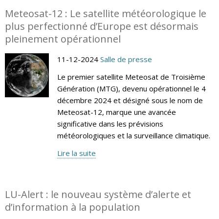
Meteosat-12 : Le satellite météorologique le
plus perfectionné d’Europe est désormais
pleinement opérationnel
11-12-2024
Salle de presse
Le premier satellite Meteosat de Troisième
Génération (MTG), devenu opérationnel le 4
décembre 2024 et désigné sous le nom de
Meteosat-12, marque une avancée
significative dans les prévisions
météorologiques et la surveillance climatique.
Lire la suite
LU-Alert : le nouveau système d’alerte et
d’information à la population