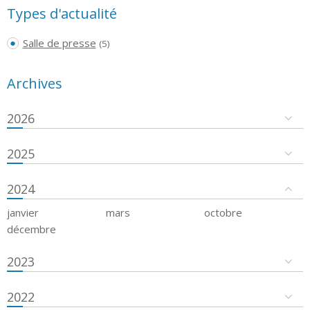
Types d'actualité
Salle de presse
(5)
Archives
2026
2025
2024
janvier
mars
octobre
décembre
2023
2022