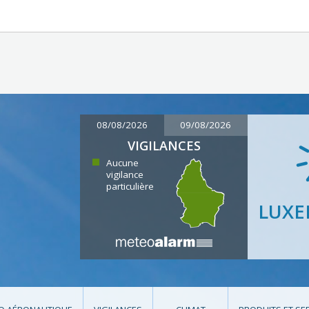
08/08/2026
09/08/2026
VIGILANCES
Aucune
vigilance
particulière
LUX