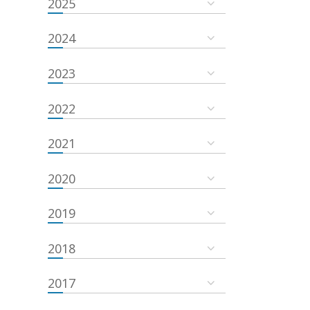
2025
2024
2023
2022
2021
2020
2019
2018
2017