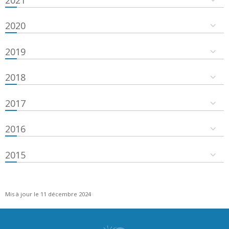
2020
2019
2018
2017
2016
2015
Mis à jour le 11 décembre 2024