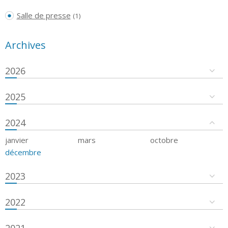
Salle de presse
(1)
Archives
2026
2025
2024
janvier
mars
octobre
décembre
2023
2022
2021