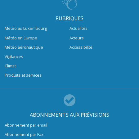
RUBRIQUES
Météo au Luxembourg
Actualités
Météo en Europe
Acteurs
Météo aéronautique
Accessibilité
Vigilances
Climat
Produits et services
ABONNEMENTS AUX PRÉVISIONS
Abonnement par email
Abonnement par Fax