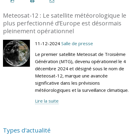
Meteosat-12 : Le satellite météorologique le
plus perfectionné d’Europe est désormais
pleinement opérationnel
11-12-2024
Salle de presse
Le premier satellite Meteosat de Troisième
Génération (MTG), devenu opérationnel le 4
décembre 2024 et désigné sous le nom de
Meteosat-12, marque une avancée
significative dans les prévisions
météorologiques et la surveillance climatique.
Lire la suite
Types d'actualité