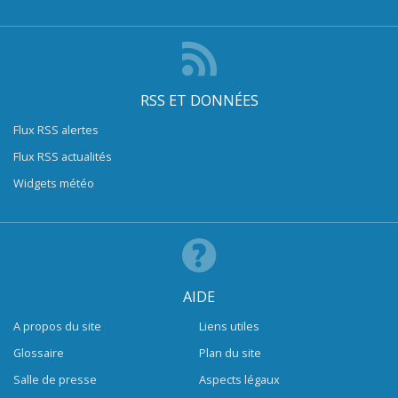
RSS ET DONNÉES
Flux RSS alertes
Flux RSS actualités
Widgets météo
AIDE
A propos du site
Liens utiles
Glossaire
Plan du site
Salle de presse
Aspects légaux