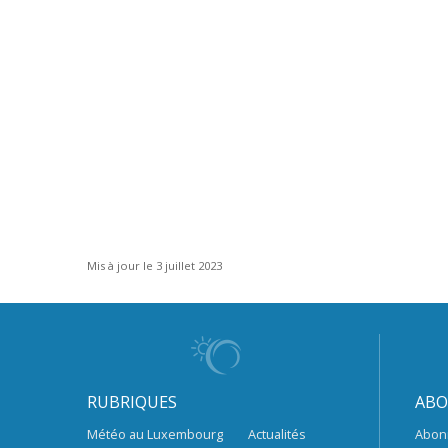
Mis à jour le 3 juillet 2023
RUBRIQUES
ABO
Météo au Luxembourg
Actualités
Abon