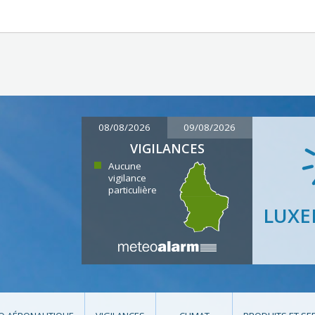
08/08/2026
09/08/2026
VIGILANCES
Aucune
vigilance
particulière
LUX