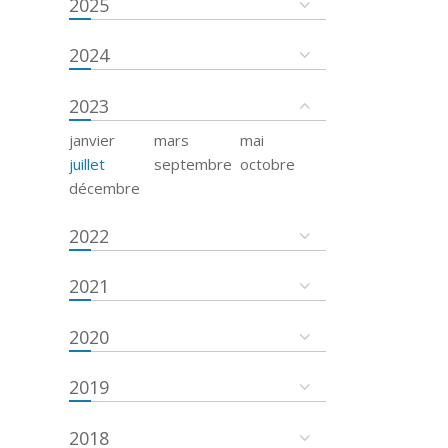
2025
2024
2023
janvier
mars
mai
juillet
septembre
octobre
décembre
2022
2021
2020
2019
2018