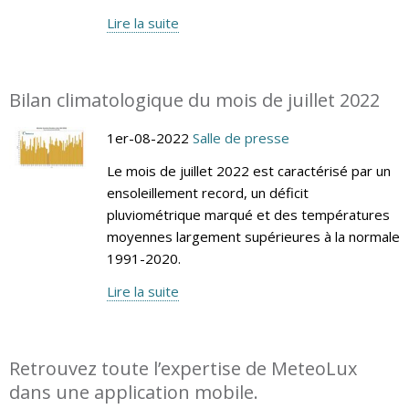
Lire la suite
Bilan climatologique du mois de juillet 2022
1er-08-2022
Salle de presse
Le mois de juillet 2022 est caractérisé par un
ensoleillement record, un déficit
pluviométrique marqué et des températures
moyennes largement supérieures à la normale
1991-2020.
Lire la suite
Retrouvez toute l’expertise de MeteoLux
dans une application mobile.