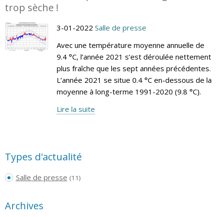
trop sèche !
3-01-2022
Salle de presse
Avec une température moyenne annuelle de
9.4 °C, l’année 2021 s’est déroulée nettement
plus fraîche que les sept années précédentes.
L’année 2021 se situe 0.4 °C en-dessous de la
moyenne à long-terme 1991-2020 (9.8 °C).
Lire la suite
Types d'actualité
Salle de presse
(11)
Archives