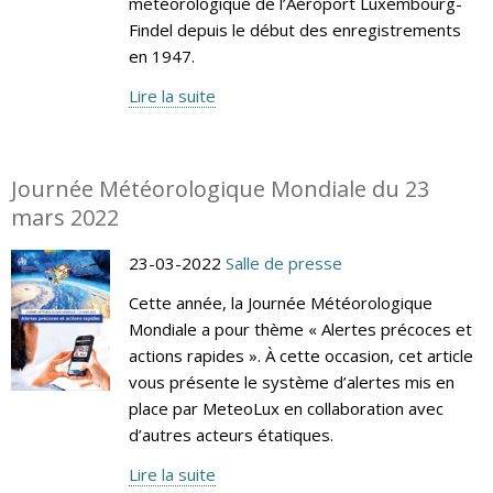
météorologique de l’Aéroport Luxembourg-
Findel depuis le début des enregistrements
en 1947.
Lire la suite
Journée Météorologique Mondiale du 23
mars 2022
23-03-2022
Salle de presse
Cette année, la Journée Météorologique
Mondiale a pour thème « Alertes précoces et
actions rapides ». À cette occasion, cet article
vous présente le système d’alertes mis en
place par MeteoLux en collaboration avec
d’autres acteurs étatiques.
Lire la suite