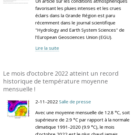
Un article sur les conditions atmosphériques
favorisant les pluies intenses et les crues
éclairs dans la Grande Région est paru
récemment dans le journal scientifique
"Hydrology and Earth System Sciences" de
l’European Geosciences Union (EGU).
Lire la suite
Le mois d’octobre 2022 atteint un record
historique de température moyenne
mensuelle !
2-11-2022
Salle de presse
Avec une moyenne mensuelle de 12.8 °C, soit
supérieure de 2.9 °C par rapport à la normale
climatique 1991-2020 (9.9 °C), le mois
d’octobre 2022 est le plus chaud jamais