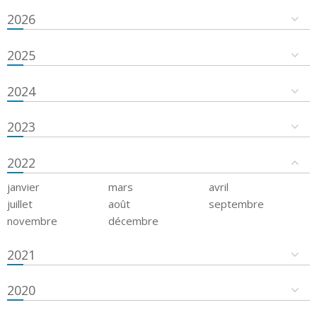
2026
2025
2024
2023
2022
janvier
mars
avril
juillet
août
septembre
novembre
décembre
2021
2020