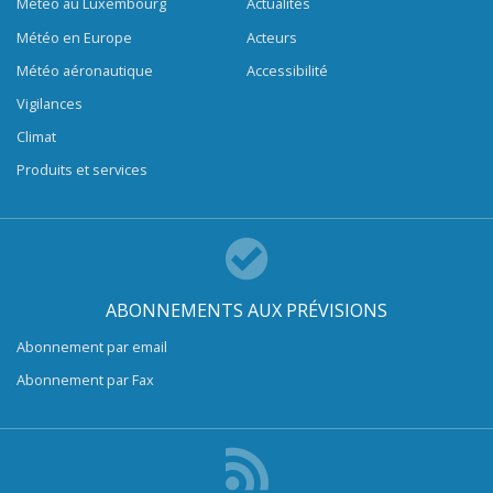
Météo au Luxembourg
Actualités
Météo en Europe
Acteurs
Météo aéronautique
Accessibilité
Vigilances
Climat
Produits et services
ABONNEMENTS AUX PRÉVISIONS
Abonnement par email
Abonnement par Fax