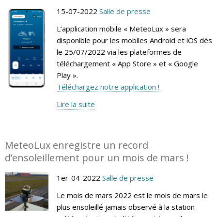
15-07-2022
Salle de presse
L’application mobile « MeteoLux » sera
disponible pour les mobiles Android et iOS dès
le 25/07/2022 via les plateformes de
téléchargement « App Store » et « Google
Play ».
Téléchargez notre application !
Lire la suite
MeteoLux enregistre un record
d’ensoleillement pour un mois de mars !
1er-04-2022
Salle de presse
Le mois de mars 2022 est le mois de mars le
plus ensoleillé jamais observé à la station