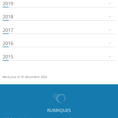
2019
2018
2017
2016
2015
Mis à jour le 31 décembre 2022
RUBRIQUES