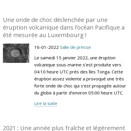
Une onde de choc déclenchée par une
éruption volcanique dans l’océan Pacifique a
été mesurée au Luxembourg !
16-01-2022
Salle de presse
Le samedi 15 janvier 2022, une éruption
volcanique sous-marine s’est produite vers
04:10 heure UTC près des îles Tonga. Cette
éruption assez violente a provoqué une très
forte onde de choc qui s’est propagée autour
du globe à partir d’environ 05:00 heure UTC.
Lire la suite
2021 : Une année plus fraîche et légèrement