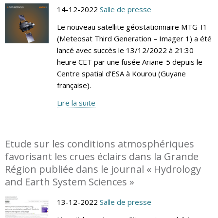
14-12-2022
Salle de presse
Le nouveau satellite géostationnaire MTG-I1
(Meteosat Third Generation – Imager 1) a été
lancé avec succès le 13/12/2022 à 21:30
heure CET par une fusée Ariane-5 depuis le
Centre spatial d’ESA à Kourou (Guyane
française).
Lire la suite
Etude sur les conditions atmosphériques
favorisant les crues éclairs dans la Grande
Région publiée dans le journal « Hydrology
and Earth System Sciences »
13-12-2022
Salle de presse