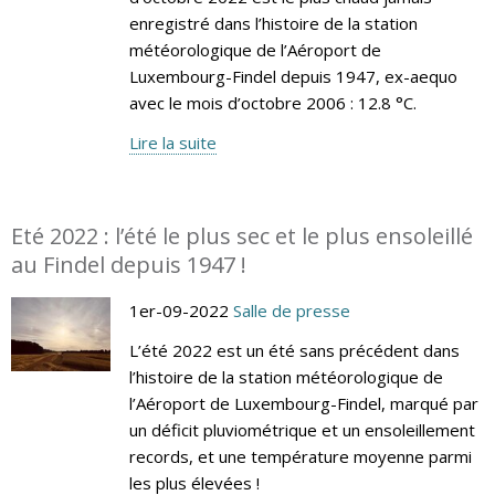
enregistré dans l’histoire de la station
météorologique de l’Aéroport de
Luxembourg-Findel depuis 1947, ex-aequo
avec le mois d’octobre 2006 : 12.8 °C.
Lire la suite
Eté 2022 : l’été le plus sec et le plus ensoleillé
au Findel depuis 1947 !
1er-09-2022
Salle de presse
L’été 2022 est un été sans précédent dans
l’histoire de la station météorologique de
l’Aéroport de Luxembourg-Findel, marqué par
un déficit pluviométrique et un ensoleillement
records, et une température moyenne parmi
les plus élevées !