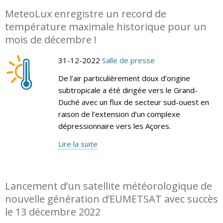
MeteoLux enregistre un record de
température maximale historique pour un
mois de décembre !
31-12-2022
Salle de presse
De l’air particulièrement doux d’origine
subtropicale a été dirigée vers le Grand-
Duché avec un flux de secteur sud-ouest en
raison de l’extension d’un complexe
dépressionnaire vers les Açores.
Lire la suite
Lancement d’un satellite météorologique de
nouvelle génération d’EUMETSAT avec succès
le 13 décembre 2022