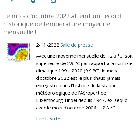
Le mois d’octobre 2022 atteint un record
historique de température moyenne
mensuelle !
2-11-2022
Salle de presse
Avec une moyenne mensuelle de 12.8 °C, soit
supérieure de 2.9 °C par rapport à la normale
climatique 1991-2020 (9.9 °C), le mois
d’octobre 2022 est le plus chaud jamais
enregistré dans l’histoire de la station
météorologique de l’Aéroport de
Luxembourg-Findel depuis 1947, ex-aequo
avec le mois d’octobre 2006 : 12.8 °C.
Lire la suite