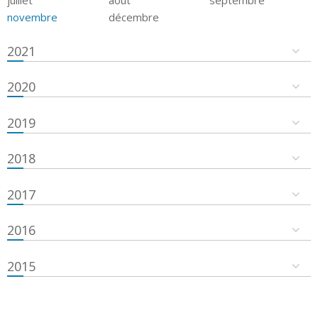
novembre
décembre
2021
2020
2019
2018
2017
2016
2015