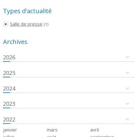
Types d'actualité
Salle de presse
(1)
Archives
2026
2025
2024
2023
2022
janvier
mars
avril
juillet
août
septembre