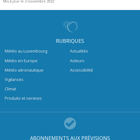
Mis à jour le 2 novembre 2022
RUBRIQUES
Météo au Luxembourg
Actualités
Météo en Europe
Acteurs
Météo aéronautique
Accessibilité
Vigilances
Climat
Produits et services
ABONNEMENTS AUX PRÉVISIONS