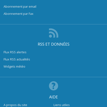
Abonnement par email
Abonnement par Fax
RSS ET DONNÉES
Flux RSS alertes
Flux RSS actualités
Widgets météo
AIDE
A propos du site
Liens utiles