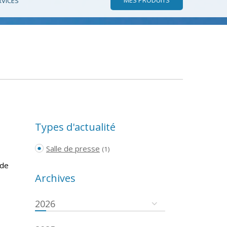
RVICES
Types d'actualité
Salle de presse
(1)
 de
Archives
2026