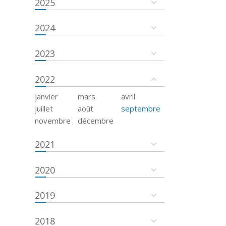
2025
2024
2023
2022
janvier
mars
avril
juillet
août
septembre
novembre
décembre
2021
2020
2019
2018