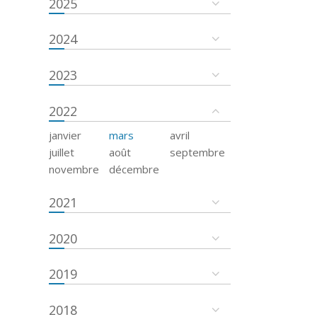
2025
2024
2023
2022
janvier
mars
avril
juillet
août
septembre
novembre
décembre
2021
2020
2019
2018