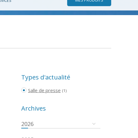
RVICES
Types d'actualité
Salle de presse
(1)
Archives
2026