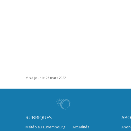
Mis à jour le 23 mars 2022
RUBRIQUES
ABO
Météo au Luxembourg
Actualités
Abon