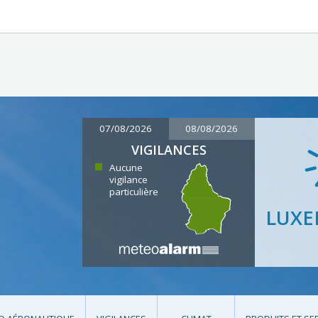
07/08/2026
08/08/2026
VIGILANCES
Aucune
vigilance
particulière
LUX