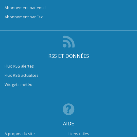
Abonnement par email
Abonnement par Fax
RSS ET DONNÉES
Flux RSS alertes
Flux RSS actualités
Widgets météo
AIDE
A propos du site
Liens utiles