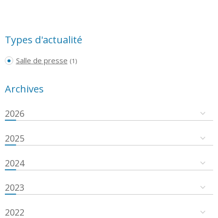
Types d'actualité
Salle de presse
(1)
Archives
2026
2025
2024
2023
2022