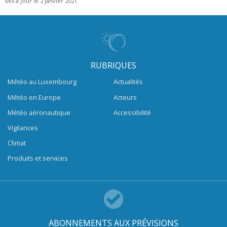
Mis à jour le 2 janvier 2021
RUBRIQUES
Météo au Luxembourg
Actualités
Météo en Europe
Acteurs
Météo aéronautique
Accessibilité
Vigilances
Climat
Produits et services
ABONNEMENTS AUX PRÉVISIONS