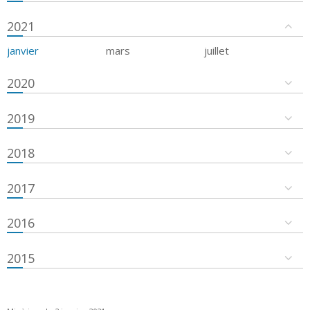
2021
janvier
mars
juillet
2020
2019
2018
2017
2016
2015