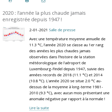
2020 : l’année la plus chaude jamais
enregistrée depuis 1947 !
2-01-2021
Salle de presse
Avec une température moyenne annuelle de
11.3 °C, l’année 2020 se classe au 1er rang
des années les plus chaudes jamais
observées dans l’histoire de la station
météorologique de l’aéroport de
Luxembourg-Findel depuis 1947, suivie des
années records de 2018 (11.1 °C) et 2014
(10.8 °C). L’année 2020 se situe 2.0 °C au-
dessus de la moyenne à long-terme 1981-
2010 (9.3 °C), avec aucun mois présentant une
anomalie négative par rapport à la normale !
Lire la suite