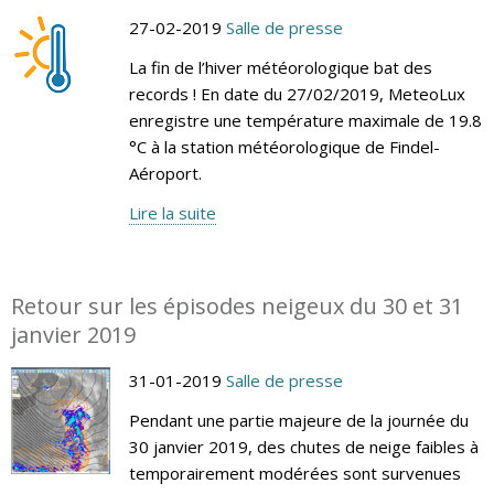
27-02-2019
Salle de presse
La fin de l’hiver météorologique bat des
records ! En date du 27/02/2019, MeteoLux
enregistre une température maximale de 19.8
°C à la station météorologique de Findel-
Aéroport.
Lire la suite
Retour sur les épisodes neigeux du 30 et 31
janvier 2019
31-01-2019
Salle de presse
Pendant une partie majeure de la journée du
30 janvier 2019, des chutes de neige faibles à
temporairement modérées sont survenues