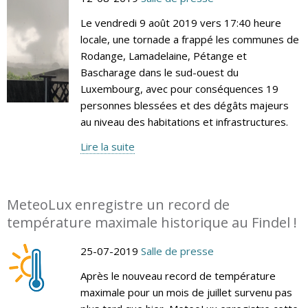
Le vendredi 9 août 2019 vers 17:40 heure
locale, une tornade a frappé les communes de
Rodange, Lamadelaine, Pétange et
Bascharage dans le sud-ouest du
Luxembourg, avec pour conséquences 19
personnes blessées et des dégâts majeurs
au niveau des habitations et infrastructures.
Lire la suite
MeteoLux enregistre un record de
température maximale historique au Findel !
25-07-2019
Salle de presse
Après le nouveau record de température
maximale pour un mois de juillet survenu pas