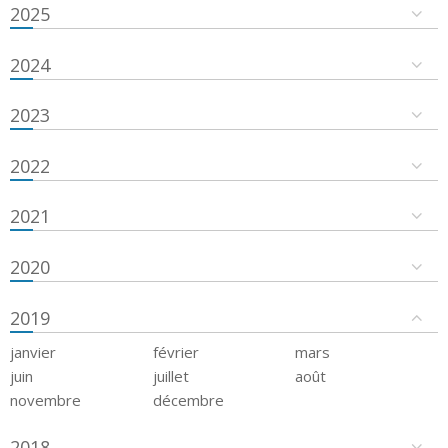
2025
2024
2023
2022
2021
2020
2019
janvier
février
mars
juin
juillet
août
novembre
décembre
2018