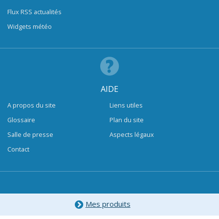
Flux RSS actualités
Widgets météo
AIDE
A propos du site
Liens utiles
Glossaire
Plan du site
Salle de presse
Aspects légaux
Contact
Mes produits