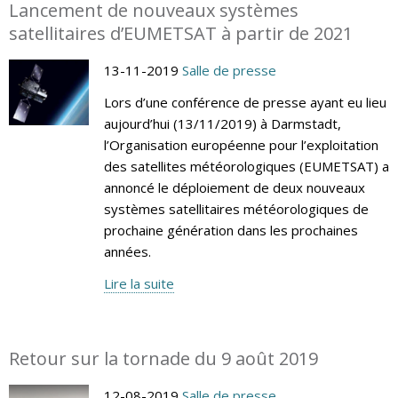
Lancement de nouveaux systèmes
satellitaires d’EUMETSAT à partir de 2021
13-11-2019
Salle de presse
Lors d’une conférence de presse ayant eu lieu
aujourd’hui (13/11/2019) à Darmstadt,
l’Organisation européenne pour l’exploitation
des satellites météorologiques (EUMETSAT) a
annoncé le déploiement de deux nouveaux
systèmes satellitaires météorologiques de
prochaine génération dans les prochaines
années.
Lire la suite
Retour sur la tornade du 9 août 2019
12-08-2019
Salle de presse