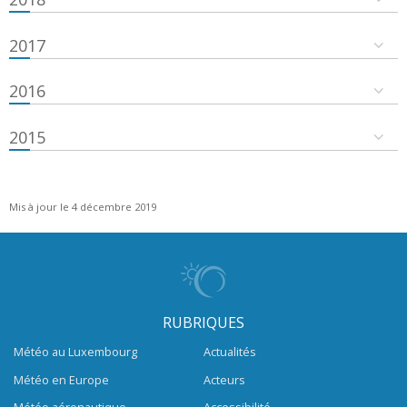
2017
2016
2015
Mis à jour le 4 décembre 2019
RUBRIQUES
Météo au Luxembourg
Actualités
Météo en Europe
Acteurs
Météo aéronautique
Accessibilité