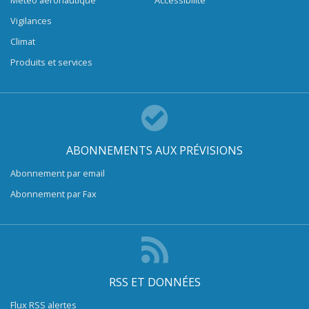
Vigilances
Climat
Produits et services
ABONNEMENTS AUX PRÉVISIONS
Abonnement par email
Abonnement par Fax
RSS ET DONNÉES
Flux RSS alertes