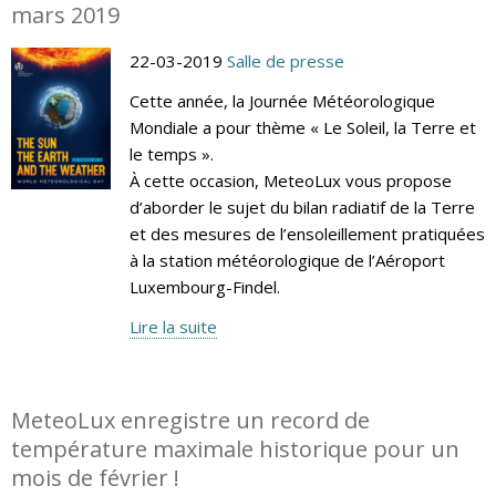
mars 2019
22-03-2019
Salle de presse
Cette année, la Journée Météorologique
Mondiale a pour thème « Le Soleil, la Terre et
le temps ».
À cette occasion, MeteoLux vous propose
d’aborder le sujet du bilan radiatif de la Terre
et des mesures de l’ensoleillement pratiquées
à la station météorologique de l’Aéroport
Luxembourg-Findel.
Lire la suite
MeteoLux enregistre un record de
température maximale historique pour un
mois de février !