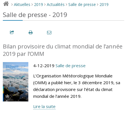
Aktuelles
2019
Actualités
Salle de presse
2019
>
>
>
>
>
Salle de presse - 2019
Bilan provisoire du climat mondial de l’année
2019 par l’OMM
4-12-2019
Salle de presse
L’Organisation Météorologique Mondiale
(OMM) a publié hier, le 3 décembre 2019, sa
déclaration provisoire sur l’état du climat
mondial de l’année 2019.
Lire la suite