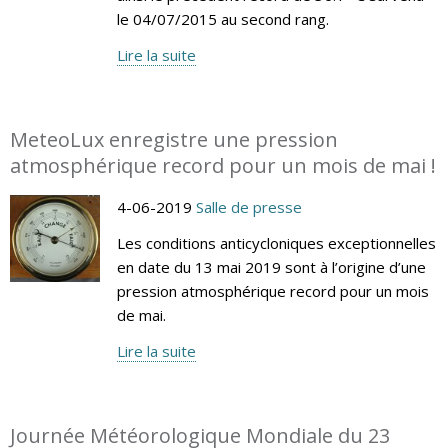
le 04/07/2015 au second rang.
Lire la suite
MeteoLux enregistre une pression
atmosphérique record pour un mois de mai !
4-06-2019
Salle de presse
Les conditions anticycloniques exceptionnelles
en date du 13 mai 2019 sont à l’origine d’une
pression atmosphérique record pour un mois
de mai.
Lire la suite
Journée Météorologique Mondiale du 23