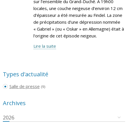
sur l’ensemble du Grand-Duché. A 19h00
locales, une couche neigeuse d’environ 12 cm
d’épaisseur a été mesurée au Findel. La zone
de précipitations d’une dépression nommée
« Gabriel » (ou « Oskar » en Allemagne) était à
l’origine de cet épisode neigeux.
Lire la suite
Types d'actualité
Salle de presse
(9)
Archives
2026