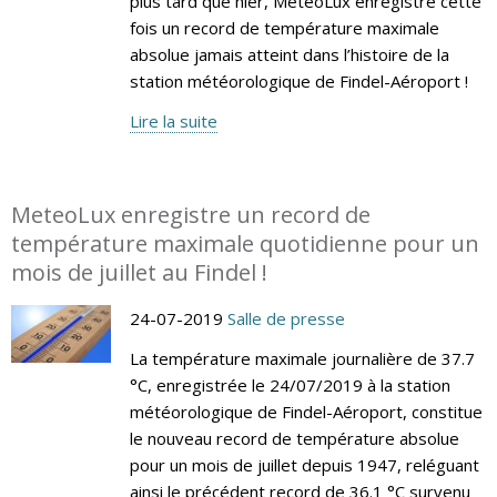
plus tard que hier, MeteoLux enregistre cette
fois un record de température maximale
absolue jamais atteint dans l’histoire de la
station météorologique de Findel-Aéroport !
Lire la suite
MeteoLux enregistre un record de
température maximale quotidienne pour un
mois de juillet au Findel !
24-07-2019
Salle de presse
La température maximale journalière de 37.7
°C, enregistrée le 24/07/2019 à la station
météorologique de Findel-Aéroport, constitue
le nouveau record de température absolue
pour un mois de juillet depuis 1947, reléguant
ainsi le précédent record de 36.1 °C survenu