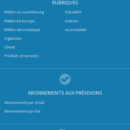
RUBRIQUES
Météo au Luxembourg
Actualités
Météo en Europe
Acteurs
Météo aéronautique
Accessibilité
Vigilances
Climat
Produits et services
ABONNEMENTS AUX PRÉVISIONS
Abonnement par email
Abonnement par Fax