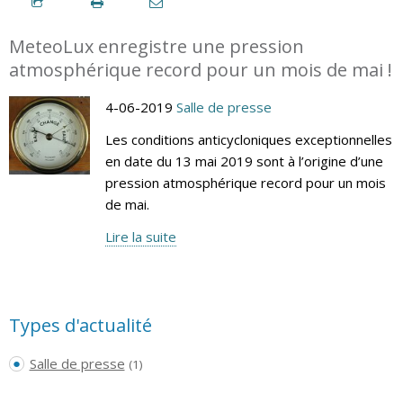
MeteoLux enregistre une pression
atmosphérique record pour un mois de mai !
4-06-2019
Salle de presse
Les conditions anticycloniques exceptionnelles
en date du 13 mai 2019 sont à l’origine d’une
pression atmosphérique record pour un mois
de mai.
Lire la suite
Types d'actualité
Salle de presse
(1)