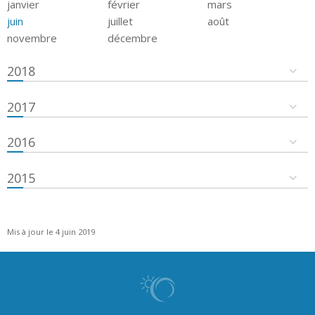
janvier
février
mars
juin
juillet
août
novembre
décembre
2018
2017
2016
2015
Mis à jour le 4 juin 2019