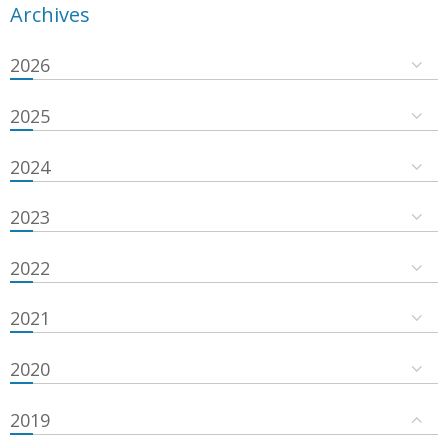
Archives
2026
2025
2024
2023
2022
2021
2020
2019