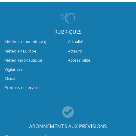
RUBRIQUES
Météo au Luxembourg
Actualités
Météo en Europe
Acteurs
Météo aéronautique
Accessibilité
Vigilances
Climat
Produits et services
ABONNEMENTS AUX PRÉVISIONS