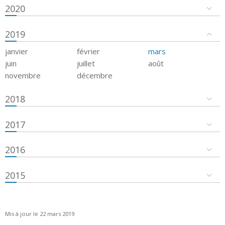
2020
2019
janvier
février
mars
juin
juillet
août
novembre
décembre
2018
2017
2016
2015
Mis à jour le 22 mars 2019