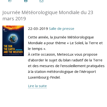
Journée Météorologique Mondiale du 23
mars 2019
22-03-2019
Salle de presse
Cette année, la Journée Météorologique
Mondiale a pour thème « Le Soleil, la Terre et
le temps ».
À cette occasion, MeteoLux vous propose
d’aborder le sujet du bilan radiatif de la Terre
et des mesures de l’ensoleillement pratiquées
à la station météorologique de l’Aéroport
Luxembourg-Findel.
Lire la suite