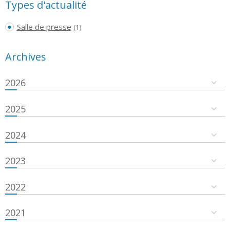
Types d'actualité
Salle de presse
(1)
Archives
2026
2025
2024
2023
2022
2021