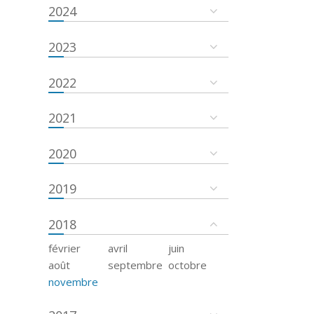
2024
2023
2022
2021
2020
2019
2018
février
avril
juin
août
septembre
octobre
novembre