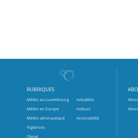
RUBRIQUES
ABO
Météo au Luxembourg
Actualités
Abon
Météo en Europe
Acteurs
Abon
Météo aéronautique
Accessibilité
Vigilances
Climat