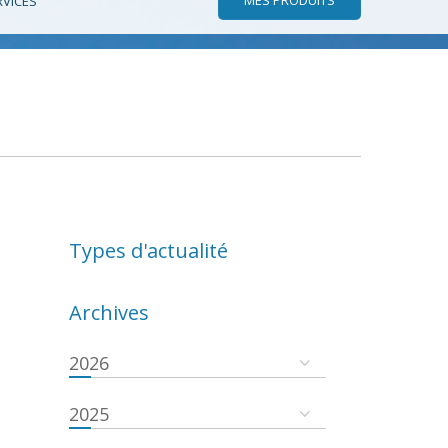
RVICES
Types d'actualité
Archives
2026
2025