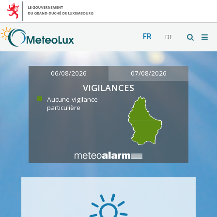
FR
DE
06/08/2026
07/08/2026
VIGILANCES
Aucune vigilance
particulière