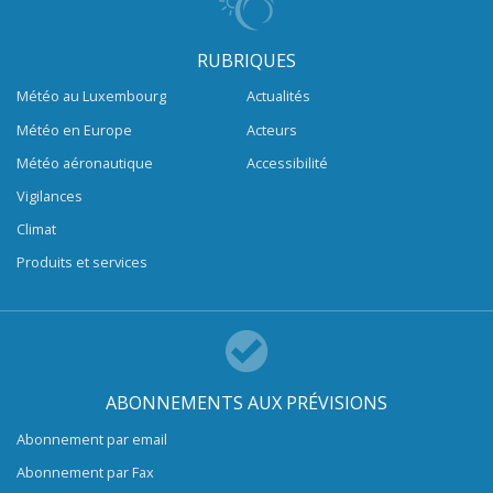
RUBRIQUES
Météo au Luxembourg
Actualités
Météo en Europe
Acteurs
Météo aéronautique
Accessibilité
Vigilances
Climat
Produits et services
ABONNEMENTS AUX PRÉVISIONS
Abonnement par email
Abonnement par Fax