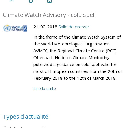
Climate Watch Advisory - cold spell
21-02-2018
Salle de presse
In the frame of the Climate Watch System of
the World Meteorological Organisation
(WMO), the Regional Climate Centre (RCC)
Offenbach Node on Climate Monitoring
published a guidance on cold spell valid for
most of European countries from the 20th of
February 2018 to the 12th of March 2018.
Lire la suite
Types d'actualité