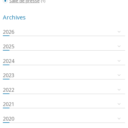
Salle de presse
(1)
Archives
2026
2025
2024
2023
2022
2021
2020