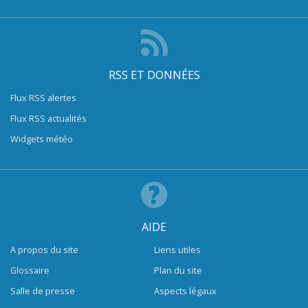
RSS ET DONNÉES
Flux RSS alertes
Flux RSS actualités
Widgets météo
AIDE
A propos du site
Liens utiles
Glossaire
Plan du site
Salle de presse
Aspects légaux