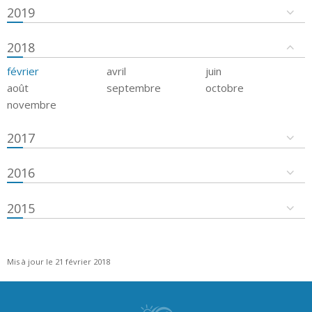
2019
2018
février
avril
juin
août
septembre
octobre
novembre
2017
2016
2015
Mis à jour le 21 février 2018