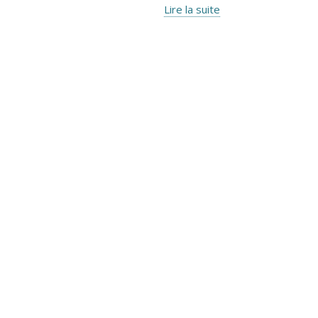
Lire la suite