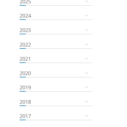
2025
2024
2023
2022
2021
2020
2019
2018
2017